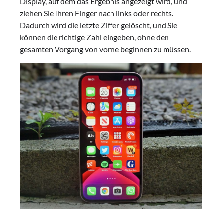
Display, auf dem das Ergebnis angezeigt wird, und
ziehen Sie Ihren Finger nach links oder rechts.
Dadurch wird die letzte Ziffer gelöscht, und Sie
können die richtige Zahl eingeben, ohne den
gesamten Vorgang von vorne beginnen zu müssen.