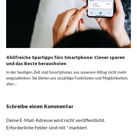
4 hilfreiche Spartipps fürs Smartphone: Clever sparen
und das Beste herausholen
In der heutigen Zeit sind Smartphones aus unserem Alltag nicht mehr
wegzudenken. Sie bieten uns unzählige Funktionen und Möglichkeiten,
aber…
Schreibe einen Kommentar
Deine E-Mail-Adresse wird nicht veröffentlicht.
Erforderliche Felder sind mit
*
markiert