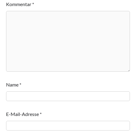
Kommentar
*
Name
*
E-Mail-Adresse
*