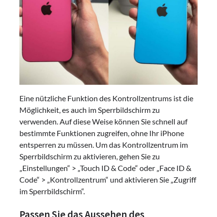
Eine nützliche Funktion des Kontrollzentrums ist die
Möglichkeit, es auch im Sperrbildschirm zu
verwenden. Auf diese Weise können Sie schnell auf
bestimmte Funktionen zugreifen, ohne Ihr iPhone
entsperren zu müssen. Um das Kontrollzentrum im
Sperrbildschirm zu aktivieren, gehen Sie zu
„Einstellungen“ > „Touch ID & Code“ oder „Face ID &
Code“ > „Kontrollzentrum“ und aktivieren Sie „Zugriff
im Sperrbildschirm“.
Passen Sie das Aussehen des