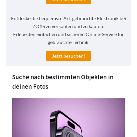
Entdecke die bequemste Art, gebrauchte Elektronik bei
ZOXS zu verkaufen und zu kaufen!
Erlebe den einfachen und sicheren Online-Service für
gebrauchte Technik.
Jetzt besuchen!
Suche nach bestimmten Objekten in
deinen Fotos