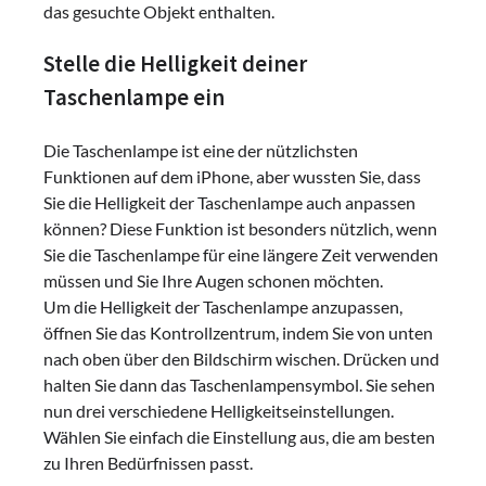
das gesuchte Objekt enthalten.
Stelle die Helligkeit deiner
Taschenlampe ein
Die Taschenlampe ist eine der nützlichsten
Funktionen auf dem iPhone, aber wussten Sie, dass
Sie die Helligkeit der Taschenlampe auch anpassen
können? Diese Funktion ist besonders nützlich, wenn
Sie die Taschenlampe für eine längere Zeit verwenden
müssen und Sie Ihre Augen schonen möchten.
Um die Helligkeit der Taschenlampe anzupassen,
öffnen Sie das Kontrollzentrum, indem Sie von unten
nach oben über den Bildschirm wischen. Drücken und
halten Sie dann das Taschenlampensymbol. Sie sehen
nun drei verschiedene Helligkeitseinstellungen.
Wählen Sie einfach die Einstellung aus, die am besten
zu Ihren Bedürfnissen passt.