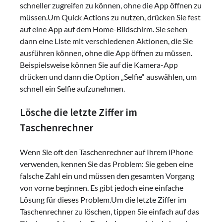
schneller zugreifen zu können, ohne die App öffnen zu
müssen.Um Quick Actions zu nutzen, drücken Sie fest
auf eine App auf dem Home-Bildschirm. Sie sehen
dann eine Liste mit verschiedenen Aktionen, die Sie
ausführen können, ohne die App öffnen zu müssen.
Beispielsweise können Sie auf die Kamera-App
drücken und dann die Option „Selfie“ auswählen, um
schnell ein Selfie aufzunehmen.
Lösche die letzte Ziffer im
Taschenrechner
Wenn Sie oft den Taschenrechner auf Ihrem iPhone
verwenden, kennen Sie das Problem: Sie geben eine
falsche Zahl ein und müssen den gesamten Vorgang
von vorne beginnen. Es gibt jedoch eine einfache
Lösung für dieses Problem.Um die letzte Ziffer im
Taschenrechner zu löschen, tippen Sie einfach auf das