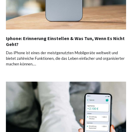
Iphone: Erinnerung Einstellen & Was Tun, Wenn Es Nicht
Geht?
Das iPhone ist eines der meistgenutzten Mobilgeräte weltweit und
bietet zahlreiche Funktionen, die das Leben einfacher und organisierter
machen können.…