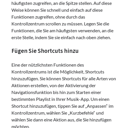
häufigsten zugreifen, an die Spitze stellen. Auf diese
Weise können Sie schnell und einfach auf diese
Funktionen zugreifen, ohne durch das
Kontrollzentrum scrollen zu müssen. Legen Sie die
Funktionen, die Sie am häufigsten verwenden, an die
erste Stelle, indem Sie sie einfach nach oben ziehen.
Fügen Sie Shortcuts hinzu
Eine der nützlichsten Funktionen des
Kontrollzentrums ist die Möglichkeit, Shortcuts
hinzuzufügen. Sie können Shortcuts für alle Arten von
Aktionen erstellen, von der Aktivierung der
Navigationsfunktion bis hin zum Starten einer
bestimmten Playlist in Ihrer Musik-App. Um einen
Shortcut hinzuzufügen, tippen Sie auf „Anpassen“ im
Kontrollzentrum, wählen Sie „Kurzbefehle“ und
wählen Sie dann eine Aktion aus, die Sie hinzufügen
möchten.