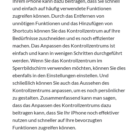
Ihrem iPhone kann dazu beitragen, dass Sie schnell
und einfach auf häufig verwendete Funktionen
zugreifen können. Durch das Entfernen von
unnötigen Funktionen und das Hinzufügen von
Shortcuts können Sie das Kontrollzentrum auf Ihre
Bedürfnisse zuschneiden und es noch effizienter
machen. Das Anpassen des Kontrollzentrums ist
einfach und kann in wenigen Schritten durchgeführt
werden. Wenn Sie das Kontrollzentrum im
Sperrbildschirm verwenden möchten, können Sie dies
ebenfalls in den Einstellungen einstellen. Und
schließlich können Sie auch das Aussehen des
Kontrollzentrums anpassen, um es noch persönlicher
zu gestalten. Zusammenfassend kann man sagen,
dass das Anpassen des Kontrollzentrums dazu
beitragen kann, dass Sie Ihr iPhone noch effektiver
nutzen und schneller auf Ihre bevorzugten
Funktionen zugreifen können.