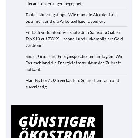
Herausforderungen begegnet
Tablet-Nutzungstipps: Wie man die Akkulaufzeit
optimiert und die Arbeitseffizienz steigert
Einfach verkaufen! Verkaufe dein Samsung Galaxy
Tab S10 auf ZOXS – schnell und unkompliziert Geld
verdienen
Smart Grids und Energiespeichertechnologien: Wie
Deutschland die Energieinfrastruktur der Zukunft
aufbaut
Handys bei ZOXS verkaufen: Schnell, einfach und
zuverlässig