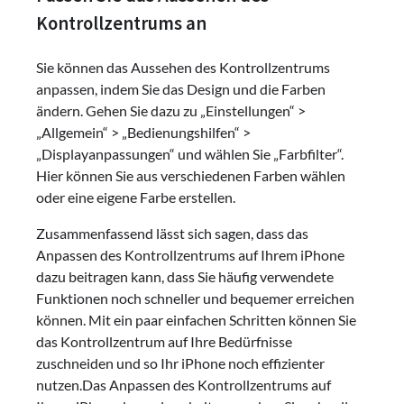
Kontrollzentrums an
Sie können das Aussehen des Kontrollzentrums
anpassen, indem Sie das Design und die Farben
ändern. Gehen Sie dazu zu „Einstellungen“ >
„Allgemein“ > „Bedienungshilfen“ >
„Displayanpassungen“ und wählen Sie „Farbfilter“.
Hier können Sie aus verschiedenen Farben wählen
oder eine eigene Farbe erstellen.
Zusammenfassend lässt sich sagen, dass das
Anpassen des Kontrollzentrums auf Ihrem iPhone
dazu beitragen kann, dass Sie häufig verwendete
Funktionen noch schneller und bequemer erreichen
können. Mit ein paar einfachen Schritten können Sie
das Kontrollzentrum auf Ihre Bedürfnisse
zuschneiden und so Ihr iPhone noch effizienter
nutzen.Das Anpassen des Kontrollzentrums auf