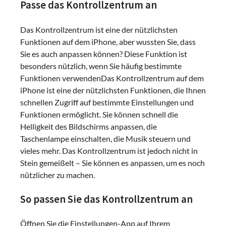
Passe das Kontrollzentrum an
Das Kontrollzentrum ist eine der nützlichsten
Funktionen auf dem iPhone, aber wussten Sie, dass
Sie es auch anpassen können? Diese Funktion ist
besonders nützlich, wenn Sie häufig bestimmte
Funktionen verwendenDas Kontrollzentrum auf dem
iPhone ist eine der nützlichsten Funktionen, die Ihnen
schnellen Zugriff auf bestimmte Einstellungen und
Funktionen ermöglicht. Sie können schnell die
Helligkeit des Bildschirms anpassen, die
Taschenlampe einschalten, die Musik steuern und
vieles mehr. Das Kontrollzentrum ist jedoch nicht in
Stein gemeißelt – Sie können es anpassen, um es noch
nützlicher zu machen.
So passen Sie das Kontrollzentrum an
Öffnen Sie die Einstellungen-App auf Ihrem