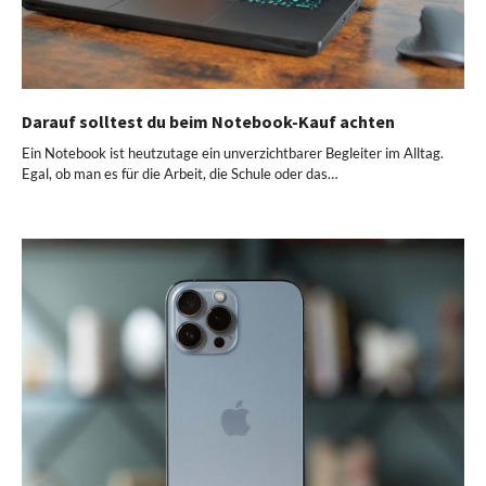
Darauf solltest du beim Notebook-Kauf achten
Ein Notebook ist heutzutage ein unverzichtbarer Begleiter im Alltag.
Egal, ob man es für die Arbeit, die Schule oder das…