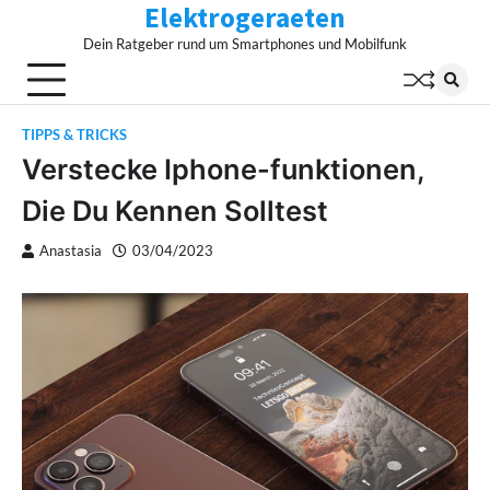
Elektrogeraeten
Skip
to
Dein Ratgeber rund um Smartphones und Mobilfunk
content
TIPPS & TRICKS
Verstecke Iphone-funktionen,
Die Du Kennen Solltest
Anastasia
03/04/2023