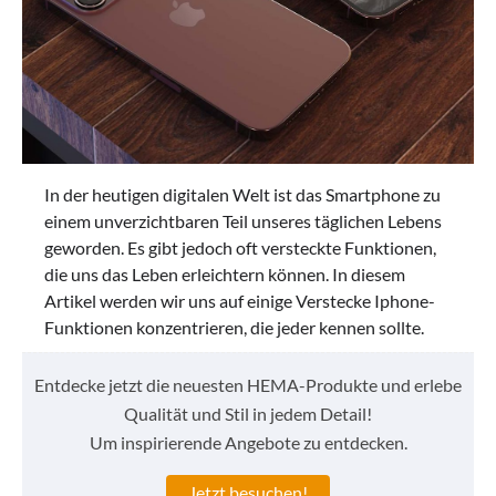
In der heutigen digitalen Welt ist das Smartphone zu
einem unverzichtbaren Teil unseres täglichen Lebens
geworden. Es gibt jedoch oft versteckte Funktionen,
die uns das Leben erleichtern können. In diesem
Artikel werden wir uns auf einige Verstecke Iphone-
Funktionen konzentrieren, die jeder kennen sollte.
Entdecke jetzt die neuesten HEMA-Produkte und erlebe
Qualität und Stil in jedem Detail!
Um inspirierende Angebote zu entdecken.
Jetzt besuchen!