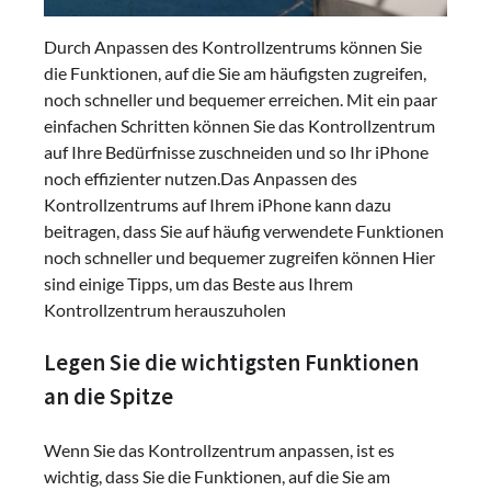
Durch Anpassen des Kontrollzentrums können Sie
die Funktionen, auf die Sie am häufigsten zugreifen,
noch schneller und bequemer erreichen. Mit ein paar
einfachen Schritten können Sie das Kontrollzentrum
auf Ihre Bedürfnisse zuschneiden und so Ihr iPhone
noch effizienter nutzen.Das Anpassen des
Kontrollzentrums auf Ihrem iPhone kann dazu
beitragen, dass Sie auf häufig verwendete Funktionen
noch schneller und bequemer zugreifen können Hier
sind einige Tipps, um das Beste aus Ihrem
Kontrollzentrum herauszuholen
Legen Sie die wichtigsten Funktionen
an die Spitze
Wenn Sie das Kontrollzentrum anpassen, ist es
wichtig, dass Sie die Funktionen, auf die Sie am