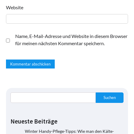
Website
Name, E-Mail-Adresse und Website in diesem Browser
für meinen nächsten Kommentar speichern.
Suchen
Neueste Beiträge
Winter Handy-Pflege-Tipps: Wie man den Kälte-