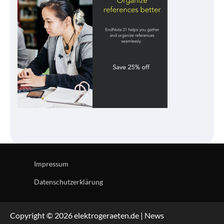
Impressum
Datenschutzerklärung
Copyright © 2026 elektrogeraeten.de | News