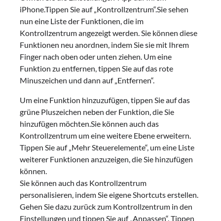
iPhone.Tippen Sie auf „Kontrollzentrum“.Sie sehen
nun eine Liste der Funktionen, die im
Kontrollzentrum angezeigt werden. Sie können diese
Funktionen neu anordnen, indem Sie sie mit Ihrem
Finger nach oben oder unten ziehen. Um eine
Funktion zu entfernen, tippen Sie auf das rote
Minuszeichen und dann auf „Entfernen“.
Um eine Funktion hinzuzufügen, tippen Sie auf das
grüne Pluszeichen neben der Funktion, die Sie
hinzufügen möchten.Sie können auch das
Kontrollzentrum um eine weitere Ebene erweitern.
Tippen Sie auf „Mehr Steuerelemente“, um eine Liste
weiterer Funktionen anzuzeigen, die Sie hinzufügen
können.
Sie können auch das Kontrollzentrum
personalisieren, indem Sie eigene Shortcuts erstellen.
Gehen Sie dazu zurück zum Kontrollzentrum in den
Einstellungen und tippen Sie auf „Anpassen“. Tippen