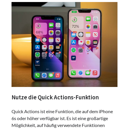
Nutze die Quick Actions-Funktion
Quick Actions ist eine Funktion, die auf dem iPhone
6s oder höher verfügbar ist. Es ist eine großartige
Möglichkeit, auf häufig verwendete Funktionen