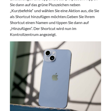
Sie dann auf das grüne Pluszeichen neben
„Kurzbefehle“ und wählen Sie eine Aktion aus, die Sie
als Shortcut hinzufügen möchten.Geben Sie Ihrem
Shortcut einen Namen und tippen Sie dann auf
„Hinzufügen“. Der Shortcut wird nun im
Kontrollzentrum angezeigt.