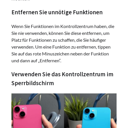
Entfernen Sie unnötige Funktionen
Wenn Sie Funktionen im Kontrollzentrum haben, die
Sie nie verwenden, können Sie diese entfernen, um
Platz für Funktionen zu schaffen, die Sie häufiger
verwenden. Um eine Funktion zu entfernen, tippen
Sie auf das rote Minuszeichen neben der Funktion
und dann auf „Entfernen“.
Verwenden Sie das Kontrollzentrum im
Sperrbildschirm