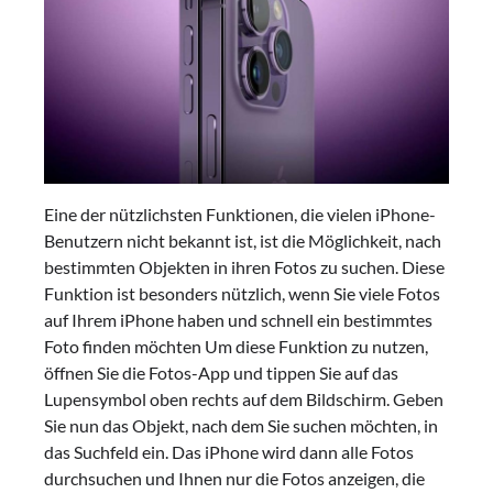
Eine der nützlichsten Funktionen, die vielen iPhone-
Benutzern nicht bekannt ist, ist die Möglichkeit, nach
bestimmten Objekten in ihren Fotos zu suchen. Diese
Funktion ist besonders nützlich, wenn Sie viele Fotos
auf Ihrem iPhone haben und schnell ein bestimmtes
Foto finden möchten Um diese Funktion zu nutzen,
öffnen Sie die Fotos-App und tippen Sie auf das
Lupensymbol oben rechts auf dem Bildschirm. Geben
Sie nun das Objekt, nach dem Sie suchen möchten, in
das Suchfeld ein. Das iPhone wird dann alle Fotos
durchsuchen und Ihnen nur die Fotos anzeigen, die