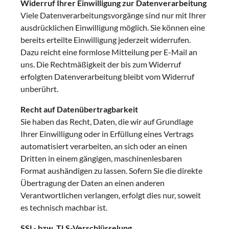
Widerruf Ihrer Einwilligung zur Datenverarbeitung
Viele Datenverarbeitungsvorgänge sind nur mit Ihrer
ausdrücklichen Einwilligung möglich. Sie können eine
bereits erteilte Einwilligung jederzeit widerrufen.
Dazu reicht eine formlose Mitteilung per E-Mail an
uns. Die Rechtmäßigkeit der bis zum Widerruf
erfolgten Datenverarbeitung bleibt vom Widerruf
unberührt.
Recht auf Datenübertragbarkeit
Sie haben das Recht, Daten, die wir auf Grundlage
Ihrer Einwilligung oder in Erfüllung eines Vertrags
automatisiert verarbeiten, an sich oder an einen
Dritten in einem gängigen, maschinenlesbaren
Format aushändigen zu lassen. Sofern Sie die direkte
Übertragung der Daten an einen anderen
Verantwortlichen verlangen, erfolgt dies nur, soweit
es technisch machbar ist.
SSL- bzw. TLS-Verschlüsselung