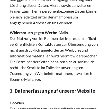
Löschung dieser Daten. Hierzu sowie zu weiteren
Fragen zum Thema personenbezogene Daten können
Sie sich jederzeit unter der im Impressum
angegebenen Adresse an uns wenden.
Widerspruch gegen Werbe-Mails
Der Nutzung von im Rahmen der Impressumspflicht
veröffentlichten Kontaktdaten zur Übersendung von
nicht ausdrücklich angeforderter Werbung und
Informationsmaterialien wird hiermit widersprochen.
Die Betreiber der Seiten behalten sich ausdrücklich
rechtliche Schritte im Falle der unverlangten
Zusendung von Werbeinformationen, etwa durch
Spam-E-Mails, vor.
3. Datenerfassung auf unserer Website
Cookies
Die Internetseiten verwenden teilweise so genannte