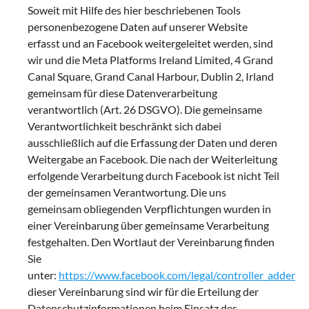
Soweit mit Hilfe des hier beschriebenen Tools
personenbezogene Daten auf unserer Website
erfasst und an Facebook weitergeleitet werden, sind
wir und die Meta Platforms Ireland Limited, 4 Grand
Canal Square, Grand Canal Harbour, Dublin 2, Irland
gemeinsam für diese Datenverarbeitung
verantwortlich (Art. 26 DSGVO). Die gemeinsame
Verantwortlichkeit beschränkt sich dabei
ausschließlich auf die Erfassung der Daten und deren
Weitergabe an Facebook. Die nach der Weiterleitung
erfolgende Verarbeitung durch Facebook ist nicht Teil
der gemeinsamen Verantwortung. Die uns
gemeinsam obliegenden Verpflichtungen wurden in
einer Vereinbarung über gemeinsame Verarbeitung
festgehalten. Den Wortlaut der Vereinbarung finden
Sie
unter:
https://www.facebook.com/legal/controller_addend
dieser Vereinbarung sind wir für die Erteilung der
Datenschutzinformationen beim Einsatz des