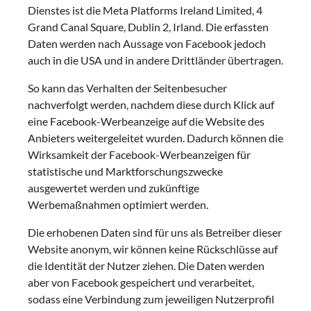
Dienstes ist die Meta Platforms Ireland Limited, 4
Grand Canal Square, Dublin 2, Irland. Die erfassten
Daten werden nach Aussage von Facebook jedoch
auch in die USA und in andere Drittländer übertragen.
So kann das Verhalten der Seitenbesucher
nachverfolgt werden, nachdem diese durch Klick auf
eine Facebook-Werbeanzeige auf die Website des
Anbieters weitergeleitet wurden. Dadurch können die
Wirksamkeit der Facebook-Werbeanzeigen für
statistische und Marktforschungszwecke
ausgewertet werden und zukünftige
Werbemaßnahmen optimiert werden.
Die erhobenen Daten sind für uns als Betreiber dieser
Website anonym, wir können keine Rückschlüsse auf
die Identität der Nutzer ziehen. Die Daten werden
aber von Facebook gespeichert und verarbeitet,
sodass eine Verbindung zum jeweiligen Nutzerprofil