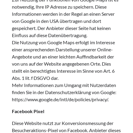
notwendig, Ihre IP Adresse zu speichern. Diese
Informationen werden in der Regel an einen Server
von Google in den USA übertragen und dort
gespeichert. Der Anbieter dieser Seite hat keinen
Einfluss auf diese Datenübertragung.
Die Nutzung von Google Maps erfolgt im Interesse
einer ansprechenden Darstellung unserer Online-
Angebote und an einer leichten Auffindbarkeit der
von uns auf der Website angegebenen Orte. Dies
stellt ein berechtigtes Interesse im Sinne von Art. 6
Abs. 1 lit. f DSGVO dar.
Mehr Informationen zum Umgang mit Nutzerdaten
finden Sie in der Datenschutzerklärung von Google:
https://www.google.de/intl/de/policies/privacy/.
Facebook Pixel
Diese Website nutzt zur Konversionsmessung der
Besucheraktions-Pixel von Facebook. Anbieter dieses