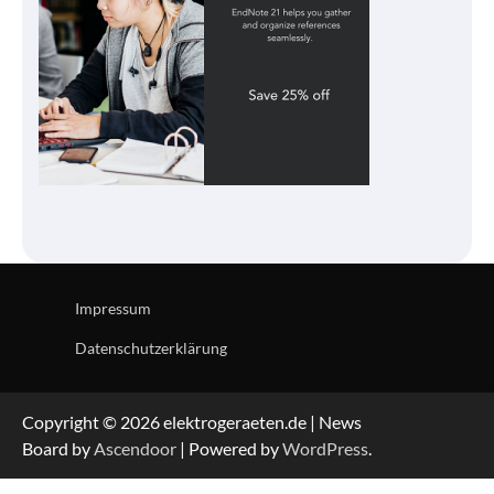
Impressum
Datenschutzerklärung
Copyright © 2026 elektrogeraeten.de | News
Board by
Ascendoor
| Powered by
WordPress
.