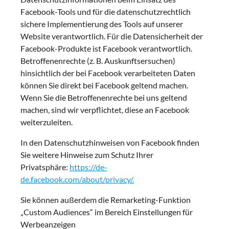
Facebook-Tools und für die datenschutzrechtlich
sichere Implementierung des Tools auf unserer
Website verantwortlich. Für die Datensicherheit der
Facebook-Produkte ist Facebook verantwortlich.
Betroffenenrechte (z. B. Auskunftsersuchen)
hinsichtlich der bei Facebook verarbeiteten Daten
können Sie direkt bei Facebook geltend machen.
Wenn Sie die Betroffenenrechte bei uns geltend
machen, sind wir verpflichtet, diese an Facebook
weiterzuleiten.
In den Datenschutzhinweisen von Facebook finden
Sie weitere Hinweise zum Schutz Ihrer
Privatsphäre:
https://de-
de.facebook.com/about/privacy/.
Sie können außerdem die Remarketing-Funktion
„Custom Audiences“ im Bereich Einstellungen für
Werbeanzeigen