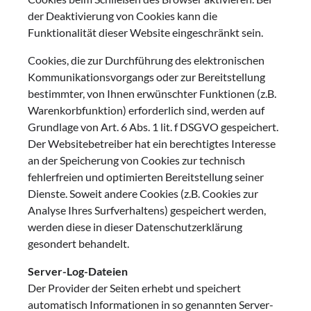
der Deaktivierung von Cookies kann die
Funktionalität dieser Website eingeschränkt sein.
Cookies, die zur Durchführung des elektronischen
Kommunikationsvorgangs oder zur Bereitstellung
bestimmter, von Ihnen erwünschter Funktionen (z.B.
Warenkorbfunktion) erforderlich sind, werden auf
Grundlage von Art. 6 Abs. 1 lit. f DSGVO gespeichert.
Der Websitebetreiber hat ein berechtigtes Interesse
an der Speicherung von Cookies zur technisch
fehlerfreien und optimierten Bereitstellung seiner
Dienste. Soweit andere Cookies (z.B. Cookies zur
Analyse Ihres Surfverhaltens) gespeichert werden,
werden diese in dieser Datenschutzerklärung
gesondert behandelt.
Server-Log-Dateien
Der Provider der Seiten erhebt und speichert
automatisch Informationen in so genannten Server-