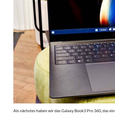
Als nächstes haben wir das Galaxy Book3 Pro 360, das ein C