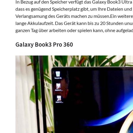
In Bezug auf den Speicher verfügt das Galaxy Book3 Ultr
dass es genügend Speicherplatz gibt, um Ihre Dateien un
Verlangsamung des Geräts machen zu müssen.Ein weitere
lange Akkulaufzeit. Das Gerät kann bis zu 20 Stunden un
ganzen Tag über arbeiten oder spielen kann, ohne aufgel
Galaxy Book3 Pro 360