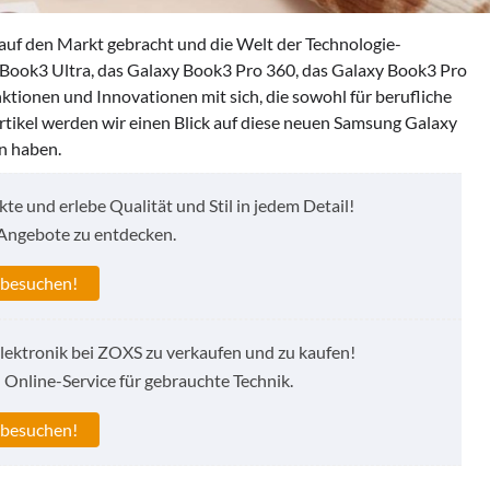
uf den Markt gebracht und die Welt der Technologie-
 Book3 Ultra, das Galaxy Book3 Pro 360, das Galaxy Book3 Pro
tionen und Innovationen mit sich, die sowohl für berufliche
Artikel werden wir einen Blick auf diese neuen Samsung Galaxy
n haben.
 und erlebe Qualität und Stil in jedem Detail!
Angebote zu entdecken.
 besuchen!
lektronik bei ZOXS zu verkaufen und zu kaufen!
 Online-Service für gebrauchte Technik.
 besuchen!