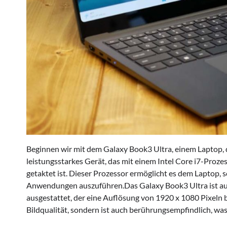
Beginnen wir mit dem Galaxy Book3 Ultra, einem Laptop, de
leistungsstarkes Gerät, das mit einem Intel Core i7-Prozes
getaktet ist. Dieser Prozessor ermöglicht es dem Laptop, 
Anwendungen auszuführen.Das Galaxy Book3 Ultra ist a
ausgestattet, der eine Auflösung von 1920 x 1080 Pixeln b
Bildqualität, sondern ist auch berührungsempfindlich, was