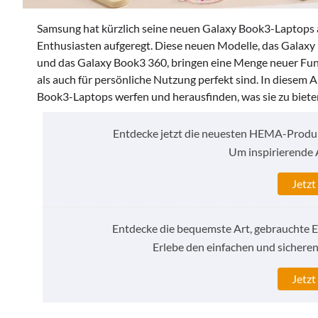
Samsung hat kürzlich seine neuen Galaxy Book3-Laptops a
Enthusiasten aufgeregt. Diese neuen Modelle, das Galaxy
und das Galaxy Book3 360, bringen eine Menge neuer Funk
als auch für persönliche Nutzung perfekt sind. In diesem 
Book3-Laptops werfen und herausfinden, was sie zu biete
Entdecke jetzt die neuesten HEMA-Produkte
Um inspirierende 
Jetzt
Entdecke die bequemste Art, gebrauchte E
Erlebe den einfachen und sicheren
Jetzt