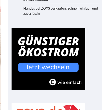
Handys bei ZOXS verkaufen: Schnell, einfach und
zuverlässig