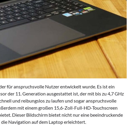
r für anspruchsvolle Nutzer entwickelt wurde. Es ist ein
sor der 11. Generation ausgestattet ist, der mit bis zu 4,7 GHz
schnell und reibungslos zu laufen und sogar anspruchsvolle
ußerdem mit einem großen 15,6-Zoll-Full-HD-Touchscreen
ietet. Dieser Bildschirm bietet nicht nur eine beeindruckende
 die Navigation auf dem Laptop erleichtert.