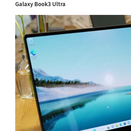
Galaxy Book3 Ultra