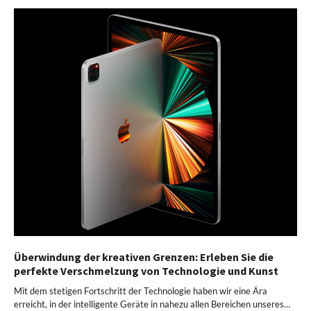
Überwindung der kreativen Grenzen: Erleben Sie die
perfekte Verschmelzung von Technologie und Kunst
Mit dem stetigen Fortschritt der Technologie haben wir eine Ära
erreicht, in der intelligente Geräte in nahezu allen Bereichen unseres…