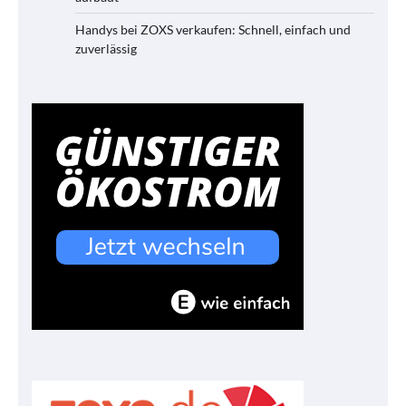
Handys bei ZOXS verkaufen: Schnell, einfach und
zuverlässig