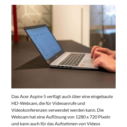
Das Acer Aspire 5 verfügt auch über eine eingebaute
HD-Webcam, die für Videoanrufe und
Videokonferenzen verwendet werden kann. Die
Webcam hat eine Auflösung von 1280 x 720 Pixeln
und kann auch für das Aufnehmen von Videos