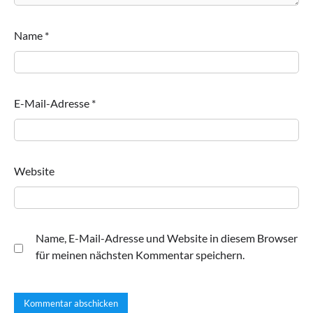
Name
*
E-Mail-Adresse
*
Website
Name, E-Mail-Adresse und Website in diesem Browser
für meinen nächsten Kommentar speichern.