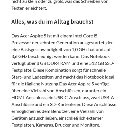
nicht zu klein oder zu groß, was das Schreiben von
Texten erleichtert.
Alles, was du im Alltag brauchst
Das Acer Aspire 5 ist mit einem Intel Core i5
Prozessor der zehnten Generation ausgestattet, der
eine Basisgeschwindigkeit von 1,0 GHz hat und auf
3,6 GHz beschleunigt werden kann. Das Notebook
verfügt über 8 GB DDR4 RAM und eine 512 GB SSD-
Festplatte. Diese Kombination sorgt für schnelle
Start- und Ladezeiten und macht das Notebook ideal
für die tägliche Nutzung.Das Acer Aspire 5 verfügt
über eine Vielzahl von Anschlüssen, darunter ein
HDMI-Anschluss, ein USB-C-Anschluss, zwei USB-A-
Anschlüsse und ein SD-Kartenleser. Diese Anschlüsse
ermöglichen es dem Benutzer, eine Vielzahl von
Geräten anzuschließen, einschließlich externer
Festplatten, Kameras, Drucker und Monitore.