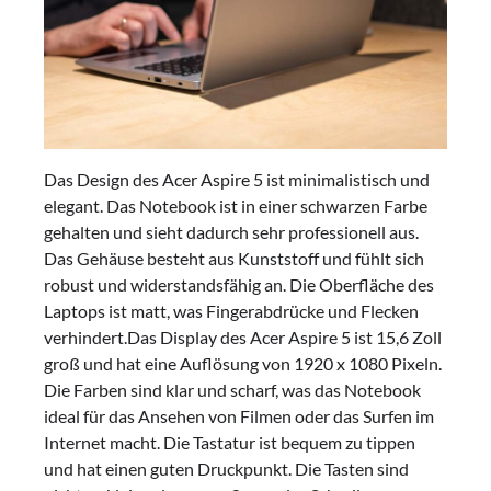
Das Design des Acer Aspire 5 ist minimalistisch und
elegant. Das Notebook ist in einer schwarzen Farbe
gehalten und sieht dadurch sehr professionell aus.
Das Gehäuse besteht aus Kunststoff und fühlt sich
robust und widerstandsfähig an. Die Oberfläche des
Laptops ist matt, was Fingerabdrücke und Flecken
verhindert.Das Display des Acer Aspire 5 ist 15,6 Zoll
groß und hat eine Auflösung von 1920 x 1080 Pixeln.
Die Farben sind klar und scharf, was das Notebook
ideal für das Ansehen von Filmen oder das Surfen im
Internet macht. Die Tastatur ist bequem zu tippen
und hat einen guten Druckpunkt. Die Tasten sind