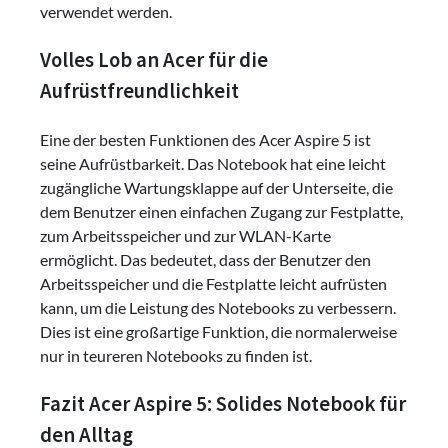
verwendet werden.
Volles Lob an Acer für die
Aufrüstfreundlichkeit
Eine der besten Funktionen des Acer Aspire 5 ist
seine Aufrüstbarkeit. Das Notebook hat eine leicht
zugängliche Wartungsklappe auf der Unterseite, die
dem Benutzer einen einfachen Zugang zur Festplatte,
zum Arbeitsspeicher und zur WLAN-Karte
ermöglicht. Das bedeutet, dass der Benutzer den
Arbeitsspeicher und die Festplatte leicht aufrüsten
kann, um die Leistung des Notebooks zu verbessern.
Dies ist eine großartige Funktion, die normalerweise
nur in teureren Notebooks zu finden ist.
Fazit Acer Aspire 5: Solides Notebook für
den Alltag