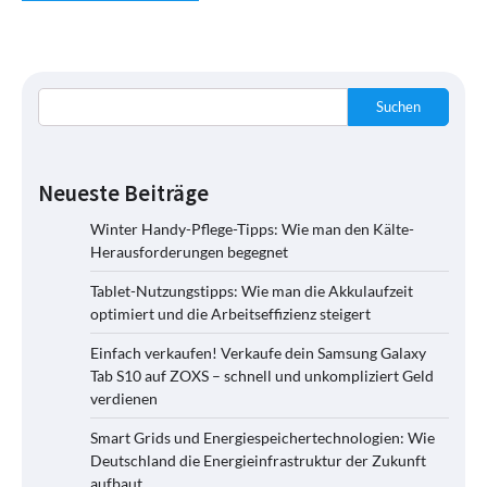
Suchen
Neueste Beiträge
Winter Handy-Pflege-Tipps: Wie man den Kälte-
Herausforderungen begegnet
Tablet-Nutzungstipps: Wie man die Akkulaufzeit
optimiert und die Arbeitseffizienz steigert
Einfach verkaufen! Verkaufe dein Samsung Galaxy
Tab S10 auf ZOXS – schnell und unkompliziert Geld
verdienen
Smart Grids und Energiespeichertechnologien: Wie
Deutschland die Energieinfrastruktur der Zukunft
aufbaut