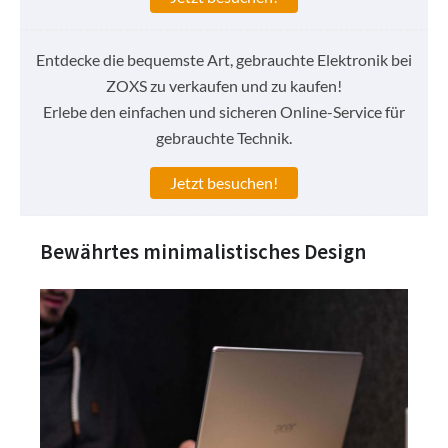
Entdecke die bequemste Art, gebrauchte Elektronik bei
ZOXS zu verkaufen und zu kaufen!
Erlebe den einfachen und sicheren Online-Service für
gebrauchte Technik.
Jetzt besuchen!
Bewährtes minimalistisches Design