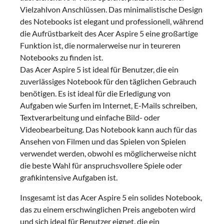
Vielzahlvon Anschlüssen. Das minimalistische Design
des Notebooks ist elegant und professionell, während
die Aufrüstbarkeit des Acer Aspire 5 eine großartige
Funktion ist, die normalerweise nur in teureren
Notebooks zu finden ist.
Das Acer Aspire 5 ist ideal für Benutzer, die ein
zuverlässiges Notebook für den täglichen Gebrauch
benötigen. Es ist ideal für die Erledigung von
Aufgaben wie Surfen im Internet, E-Mails schreiben,
Textverarbeitung und einfache Bild- oder
Videobearbeitung. Das Notebook kann auch für das
Ansehen von Filmen und das Spielen von Spielen
verwendet werden, obwohl es möglicherweise nicht
die beste Wahl für anspruchsvollere Spiele oder
grafikintensive Aufgaben ist.
Insgesamt ist das Acer Aspire 5 ein solides Notebook,
das zu einem erschwinglichen Preis angeboten wird
und sich ideal für Benutzer eignet, die ein