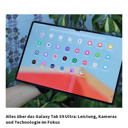
Alles über das Galaxy Tab S9 Ultra: Leistung, Kameras
und Technologie im Fokus