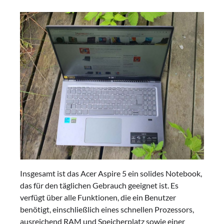
Insgesamt ist das Acer Aspire 5 ein solides Notebook,
das für den täglichen Gebrauch geeignet ist. Es
verfügt über alle Funktionen, die ein Benutzer
benötigt, einschließlich eines schnellen Prozessors,
ausreichend RAM und Speicherplatz sowie einer