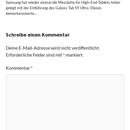
Samsung hat wieder einmal die Messlatte für High-End-Tablets höher
gelegt mit der Einführung des Galaxy Tab S9 Ultra. Dieses
bemerkenswerte…
Schreibe einen Kommentar
Deine E-Mail-Adresse wird nicht veröffentlicht.
Erforderliche Felder sind mit
*
markiert
Kommentar
*