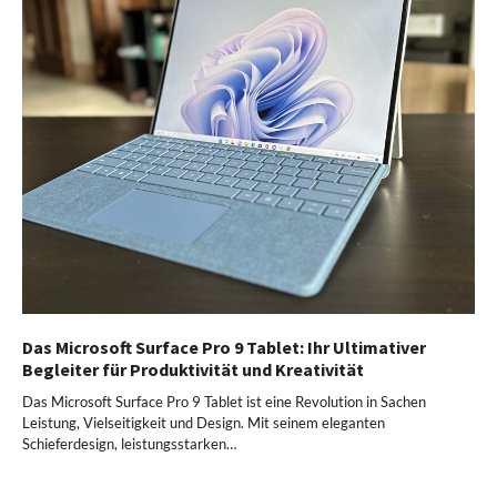
Das Microsoft Surface Pro 9 Tablet: Ihr Ultimativer
Begleiter für Produktivität und Kreativität
Das Microsoft Surface Pro 9 Tablet ist eine Revolution in Sachen
Leistung, Vielseitigkeit und Design. Mit seinem eleganten
Schieferdesign, leistungsstarken…