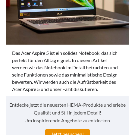
Das Acer Aspire 5 ist ein solides Notebook, das sich
perfekt für den Alltag eignet. In diesem Artikel
werden wir das Notebook im Detail betrachten und
seine Funktionen sowie das minimalistische Design
bewerten. Wir werden auch die Aufrüstbarkeit des
Acer Aspire 5 und unser Fazit diskutieren.
Entdecke jetzt die neuesten HEMA-Produkte und erlebe
Qualität und Stil in jedem Detail!
Um inspirierende Angebote zu entdecken.
Jetzt besuchen!