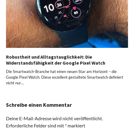
Robustheit und Alltagstauglichkeit: Die
Widerstandsfähigkeit der Google Pixel Watch
Die Smartwatch-Branche hat einen neuen Star am Horizont – die
Google Pixel Watch. Diese exzellent gestaltete Smartwatch definiert
nicht nur…
Schreibe einen Kommentar
Deine E-Mail-Adresse wird nicht veröffentlicht.
Erforderliche Felder sind mit
*
markiert