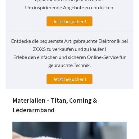
Um inspirierende Angebote zu entdecken.
Jetzt besuchen!
Entdecke die bequemste Art, gebrauchte Elektronik bei
ZOXS zu verkaufen und zu kaufen!
Erlebe den einfachen und sicheren Online-Service für
gebrauchte Technik.
Jetzt besuchen!
Materialien – Titan, Corning &
Lederarmband