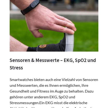
Sensoren & Messwerte – EKG, SpO2 und
Stress
Smartwatches bieten auch eine Vielzahl von Sensoren
und Messwerten, die es Ihnen ermöglichen, Ihre
Gesundheit und Fitness im Auge zu behalten. Dazu
gehören unter anderem EKG, SpO2 und
Stressmessungen.Ein EKG misst die elektrische