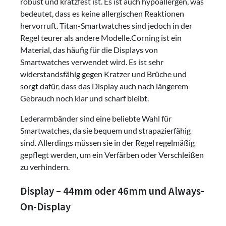
robust und kratzfest ist. Es ist auch hypoallergen, was
bedeutet, dass es keine allergischen Reaktionen
hervorruft. Titan-Smartwatches sind jedoch in der
Regel teurer als andere Modelle.Corning ist ein
Material, das häufig für die Displays von
Smartwatches verwendet wird. Es ist sehr
widerstandsfähig gegen Kratzer und Brüche und
sorgt dafür, dass das Display auch nach längerem
Gebrauch noch klar und scharf bleibt.
Lederarmbänder sind eine beliebte Wahl für
Smartwatches, da sie bequem und strapazierfähig
sind. Allerdings müssen sie in der Regel regelmäßig
gepflegt werden, um ein Verfärben oder Verschleißen
zu verhindern.
Display – 44mm oder 46mm und Always-
On-Display