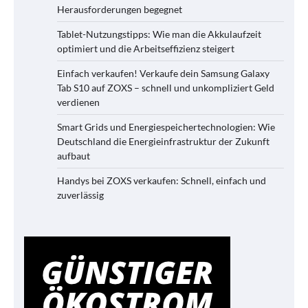
Herausforderungen begegnet
Tablet-Nutzungstipps: Wie man die Akkulaufzeit
optimiert und die Arbeitseffizienz steigert
Einfach verkaufen! Verkaufe dein Samsung Galaxy
Tab S10 auf ZOXS – schnell und unkompliziert Geld
verdienen
Smart Grids und Energiespeichertechnologien: Wie
Deutschland die Energieinfrastruktur der Zukunft
aufbaut
Handys bei ZOXS verkaufen: Schnell, einfach und
zuverlässig