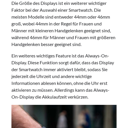
Die Größe des Displays ist ein weiterer wichtiger
Faktor bei der Auswahl einer Smartwatch. Die
meisten Modelle sind entweder 44mm oder 46mm
groß, wobei 44mm in der Regel für Frauen und
Männer mit kleineren Handgelenken geeignet sind,
während 46mm für Männer und Frauen mit größeren
Handgelenken besser geeignet sind.
Ein weiteres wichtiges Feature ist das Always-On-
Display. Diese Funktion sorgt dafür, dass das Display
der Smartwatch immer aktiviert bleibt, sodass Sie
jederzeit die Uhrzeit und andere wichtige
Informationen ablesen können, ohne die Uhr erst
aktivieren zu müssen. Allerdings kann das Always-
On-Display die Akkulaufzeit verkürzen.