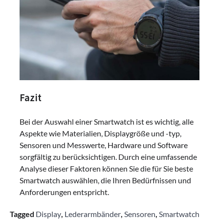
Fazit
Bei der Auswahl einer Smartwatch ist es wichtig, alle
Aspekte wie Materialien, Displaygröße und -typ,
Sensoren und Messwerte, Hardware und Software
sorgfältig zu berücksichtigen. Durch eine umfassende
Analyse dieser Faktoren können Sie die für Sie beste
Smartwatch auswählen, die Ihren Bedürfnissen und
Anforderungen entspricht.
Tagged
Display
,
Lederarmbänder
,
Sensoren
,
Smartwatch