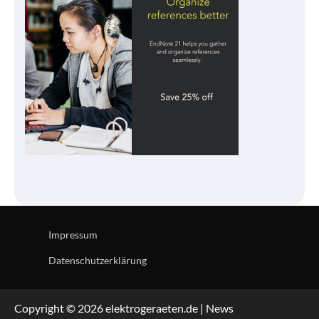
Impressum
Datenschutzerklärung
Copyright © 2026 elektrogeraeten.de | News