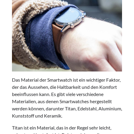
Das Material der Smartwatch ist ein wichtiger Faktor,
der das Aussehen, die Haltbarkeit und den Komfort
beeinflussen kann. Es gibt viele verschiedene
Materialien, aus denen Smartwatches hergestellt
werden können, darunter Titan, Edelstahl, Aluminium,
Kunststoff und Keramik.
Titan ist ein Material, das in der Regel sehr leicht,