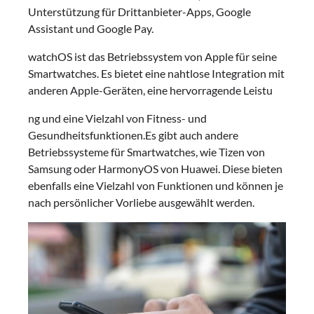
Unterstützung für Drittanbieter-Apps, Google
Assistant und Google Pay.
watchOS ist das Betriebssystem von Apple für seine
Smartwatches. Es bietet eine nahtlose Integration mit
anderen Apple-Geräten, eine hervorragende Leistu
ng und eine Vielzahl von Fitness- und
Gesundheitsfunktionen.Es gibt auch andere
Betriebssysteme für Smartwatches, wie Tizen von
Samsung oder HarmonyOS von Huawei. Diese bieten
ebenfalls eine Vielzahl von Funktionen und können je
nach persönlicher Vorliebe ausgewählt werden.