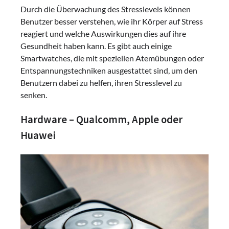
Durch die Überwachung des Stresslevels können
Benutzer besser verstehen, wie ihr Körper auf Stress
reagiert und welche Auswirkungen dies auf ihre
Gesundheit haben kann. Es gibt auch einige
Smartwatches, die mit speziellen Atemübungen oder
Entspannungstechniken ausgestattet sind, um den
Benutzern dabei zu helfen, ihren Stresslevel zu
senken.
Hardware – Qualcomm, Apple oder
Huawei