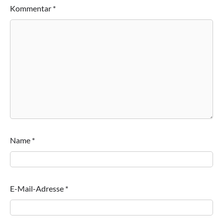
Kommentar
*
Name
*
E-Mail-Adresse
*