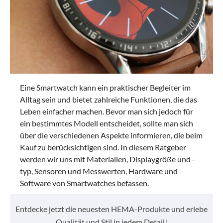
Eine Smartwatch kann ein praktischer Begleiter im
Alltag sein und bietet zahlreiche Funktionen, die das
Leben einfacher machen. Bevor man sich jedoch für
ein bestimmtes Modell entscheidet, sollte man sich
über die verschiedenen Aspekte informieren, die beim
Kauf zu berücksichtigen sind. In diesem Ratgeber
werden wir uns mit Materialien, Displaygröße und -
typ, Sensoren und Messwerten, Hardware und
Software von Smartwatches befassen.
Entdecke jetzt die neuesten HEMA-Produkte und erlebe
Qualität und Stil in jedem Detail!