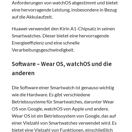
Anforderungen von watchOS abgestimmt und bietet
eine hervorragende Leistung, insbesondere in Bezug
auf die Akkulaufzeit.
Huawei verwendet den Kirin A1-Chipsatz in seinen
Smartwatches. Dieser bietet eine hervorragende
Energieeffizienz und eine schnelle
Verarbeitungsgeschwindigkeit.
Software – Wear OS, watchOS und die
anderen
Die Software einer Smartwatch ist genauso wichtig
wie die Hardware. Es gibt verschiedene
Betriebssysteme für Smartwatches, darunter Wear
OS von Google, watchOS von Apple und andere.
Wear OS ist ein Betriebssystem von Google, das auf
einer Vielzahl von Smartwatches verwendet wird. Es
bietet eine Vielzahl von Funktionen, einschließlich