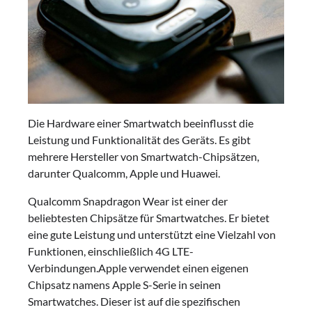
Die Hardware einer Smartwatch beeinflusst die
Leistung und Funktionalität des Geräts. Es gibt
mehrere Hersteller von Smartwatch-Chipsätzen,
darunter Qualcomm, Apple und Huawei.
Qualcomm Snapdragon Wear ist einer der
beliebtesten Chipsätze für Smartwatches. Er bietet
eine gute Leistung und unterstützt eine Vielzahl von
Funktionen, einschließlich 4G LTE-
Verbindungen.Apple verwendet einen eigenen
Chipsatz namens Apple S-Serie in seinen
Smartwatches. Dieser ist auf die spezifischen