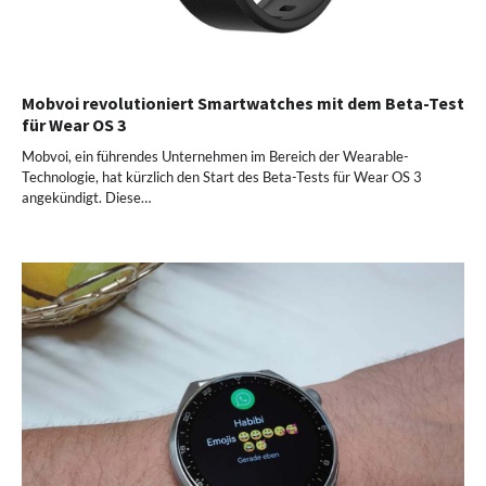
Mobvoi revolutioniert Smartwatches mit dem Beta-Test
für Wear OS 3
Mobvoi, ein führendes Unternehmen im Bereich der Wearable-
Technologie, hat kürzlich den Start des Beta-Tests für Wear OS 3
angekündigt. Diese…