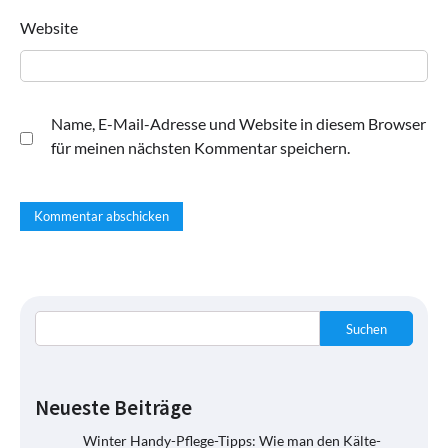
Website
Name, E-Mail-Adresse und Website in diesem Browser
für meinen nächsten Kommentar speichern.
Suchen
Neueste Beiträge
Winter Handy-Pflege-Tipps: Wie man den Kälte-