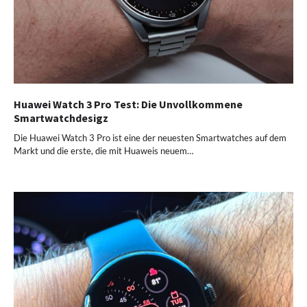
Huawei Watch 3 Pro Test: Die Unvollkommene
Smartwatchdesigz
Die Huawei Watch 3 Pro ist eine der neuesten Smartwatches auf dem
Markt und die erste, die mit Huaweis neuem…