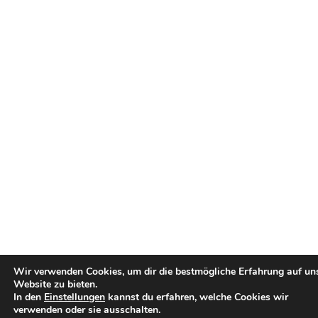
Wir verwenden Cookies, um dir die bestmögliche Erfahrung auf un
Website zu bieten.
In den
Einstellungen
kannst du erfahren, welche Cookies wir
verwenden oder sie ausschalten.