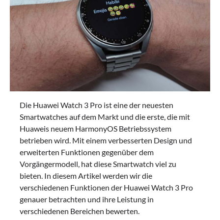
Die Huawei Watch 3 Pro ist eine der neuesten
Smartwatches auf dem Markt und die erste, die mit
Huaweis neuem HarmonyOS Betriebssystem
betrieben wird. Mit einem verbesserten Design und
erweiterten Funktionen gegenüber dem
Vorgängermodell, hat diese Smartwatch viel zu
bieten. In diesem Artikel werden wir die
verschiedenen Funktionen der Huawei Watch 3 Pro
genauer betrachten und ihre Leistung in
verschiedenen Bereichen bewerten.