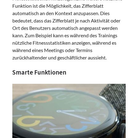
Funktion ist die Möglichkeit, das Zifferblatt
automatisch an den Kontext anzupassen. Dies
bedeutet, dass das Zifferblatt je nach Aktivität oder
Ort des Benutzers automatisch angepasst werden
kann. Zum Beispiel kann es während des Trainings
nützliche Fitnessstatistiken anzeigen, während es
während eines Meetings oder Termins
zurückhaltender und geschäftlicher aussieht.
Smarte Funktionen