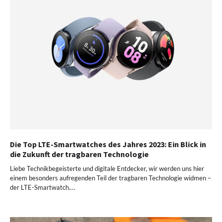
Die Top LTE-Smartwatches des Jahres 2023: Ein Blick in
die Zukunft der tragbaren Technologie
Liebe Technikbegeisterte und digitale Entdecker, wir werden uns hier
einem besonders aufregenden Teil der tragbaren Technologie widmen –
der LTE-Smartwatch.…