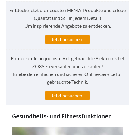
Entdecke jetzt die neuesten HEMA-Produkte und erlebe
Qualität und Stil in jedem Detail!
Um inspirierende Angebote zu entdecken.
Jetzt besuchen!
Entdecke die bequemste Art, gebrauchte Elektronik bei
ZOXS zu verkaufen und zu kaufen!
Erlebe den einfachen und sicheren Online-Service für
gebrauchte Technik.
Jetzt besuchen!
Gesundheits- und Fitnessfunktionen