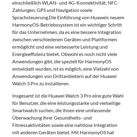
einschließlich WLAN- und 4G-Konnektivität, NFC-
Zahlungen, GPS und Navigation sowie
Sprachsteuerung.Die Einführung von Huaweis neuem
HarmonyOS-Betriebssystem ist ein wichtiger Schritt
für das Unternehmen, da es eine bessere Integration
zwischen verschiedenen Geräten und Plattformen
ermöglicht und eine verbesserte Leistung und
Energieeffizienz bietet. Obwohl es noch nicht viele
Anwendungen gibt, die speziell für HarmonyOS
entwickelt wurden, ist es möglich, eine Vielzahl von
Anwendungen von Drittanbietern auf der Huawei
Watch 3 Pro zu installieren.
Insgesamt ist die Huawei Watch 3 Pro eine gute Wahl
für Benutzer, die eine leistungsstarke und vielseitige
Smartwatch suchen, die ihnen eine umfassende
Überwachung ihrer Gesundheits- und
Fitnessaktivitäten sowie eine nahtlose Integration
mit anderen Geräten bietet. Mit HarmonyOS hat