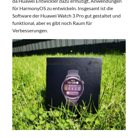
da Huawei Entwickler dazu ermutigt, Anwendungen
für HarmonyOS zu entwickeln. Insgesamt ist die
Software der Huawei Watch 3 Pro gut gestaltet und
funktional, aber es gibt noch Raum für
Verbesserungen.