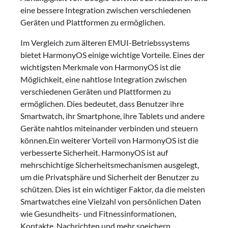
eine bessere Integration zwischen verschiedenen
Geräten und Plattformen zu ermöglichen.
Im Vergleich zum älteren EMUI-Betriebssystems
bietet HarmonyOS einige wichtige Vorteile. Eines der
wichtigsten Merkmale von HarmonyOS ist die
Möglichkeit, eine nahtlose Integration zwischen
verschiedenen Geräten und Plattformen zu
ermöglichen. Dies bedeutet, dass Benutzer ihre
Smartwatch, ihr Smartphone, ihre Tablets und andere
Geräte nahtlos miteinander verbinden und steuern
können.Ein weiterer Vorteil von HarmonyOS ist die
verbesserte Sicherheit. HarmonyOS ist auf
mehrschichtige Sicherheitsmechanismen ausgelegt,
um die Privatsphäre und Sicherheit der Benutzer zu
schützen. Dies ist ein wichtiger Faktor, da die meisten
Smartwatches eine Vielzahl von persönlichen Daten
wie Gesundheits- und Fitnessinformationen,
Kontakte, Nachrichten und mehr speichern.