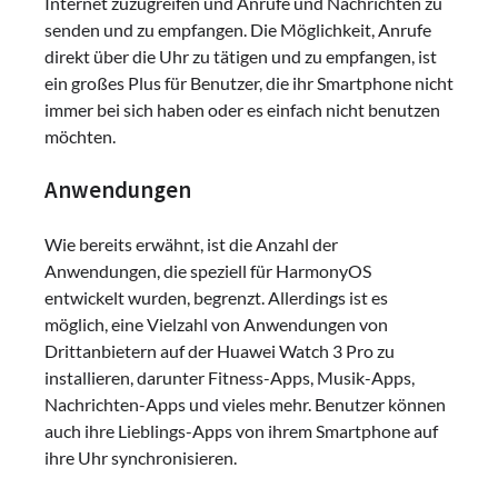
Internet zuzugreifen und Anrufe und Nachrichten zu
senden und zu empfangen. Die Möglichkeit, Anrufe
direkt über die Uhr zu tätigen und zu empfangen, ist
ein großes Plus für Benutzer, die ihr Smartphone nicht
immer bei sich haben oder es einfach nicht benutzen
möchten.
Anwendungen
Wie bereits erwähnt, ist die Anzahl der
Anwendungen, die speziell für HarmonyOS
entwickelt wurden, begrenzt. Allerdings ist es
möglich, eine Vielzahl von Anwendungen von
Drittanbietern auf der Huawei Watch 3 Pro zu
installieren, darunter Fitness-Apps, Musik-Apps,
Nachrichten-Apps und vieles mehr. Benutzer können
auch ihre Lieblings-Apps von ihrem Smartphone auf
ihre Uhr synchronisieren.