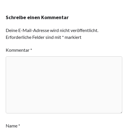
Schreibe einen Kommentar
Deine E-Mail-Adresse wird nicht veröffentlicht.
Erforderliche Felder sind mit
*
markiert
Kommentar
*
Name
*