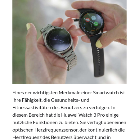
Eines der wichtigsten Merkmale einer Smartwatch ist
ihre Fähigkeit, die Gesundheits- und
Fitnessaktivitäten des Benutzers zu verfolgen. In
diesem Bereich hat die Huawei Watch 3 Pro einige
nützliche Funktionen zu bieten. Sie verfügt über einen
optischen Herzfrequenzsensor, der kontinuierlich die
Herzfrequenz des Benutzers überwacht und in