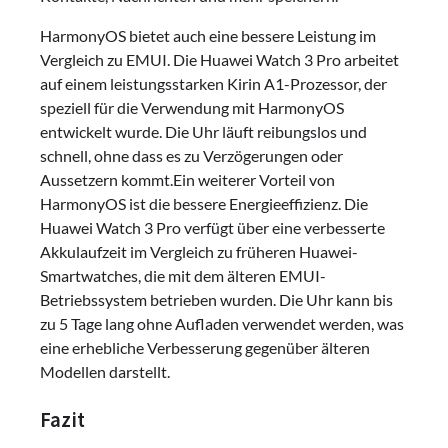
HarmonyOS bietet auch eine bessere Leistung im
Vergleich zu EMUI. Die Huawei Watch 3 Pro arbeitet
auf einem leistungsstarken Kirin A1-Prozessor, der
speziell für die Verwendung mit HarmonyOS
entwickelt wurde. Die Uhr läuft reibungslos und
schnell, ohne dass es zu Verzögerungen oder
Aussetzern kommt.Ein weiterer Vorteil von
HarmonyOS ist die bessere Energieeffizienz. Die
Huawei Watch 3 Pro verfügt über eine verbesserte
Akkulaufzeit im Vergleich zu früheren Huawei-
Smartwatches, die mit dem älteren EMUI-
Betriebssystem betrieben wurden. Die Uhr kann bis
zu 5 Tage lang ohne Aufladen verwendet werden, was
eine erhebliche Verbesserung gegenüber älteren
Modellen darstellt.
Fazit