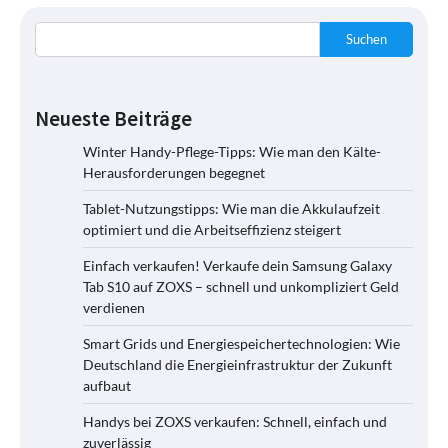
Suchen
Neueste Beiträge
Winter Handy-Pflege-Tipps: Wie man den Kälte-
Herausforderungen begegnet
Tablet-Nutzungstipps: Wie man die Akkulaufzeit
optimiert und die Arbeitseffizienz steigert
Einfach verkaufen! Verkaufe dein Samsung Galaxy
Tab S10 auf ZOXS – schnell und unkompliziert Geld
verdienen
Smart Grids und Energiespeichertechnologien: Wie
Deutschland die Energieinfrastruktur der Zukunft
aufbaut
Handys bei ZOXS verkaufen: Schnell, einfach und
zuverlässig