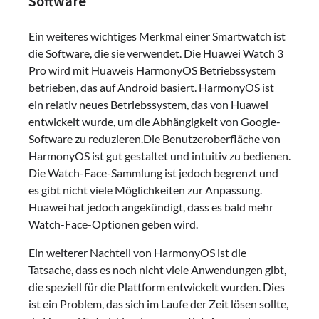
Software
Ein weiteres wichtiges Merkmal einer Smartwatch ist
die Software, die sie verwendet. Die Huawei Watch 3
Pro wird mit Huaweis HarmonyOS Betriebssystem
betrieben, das auf Android basiert. HarmonyOS ist
ein relativ neues Betriebssystem, das von Huawei
entwickelt wurde, um die Abhängigkeit von Google-
Software zu reduzieren.Die Benutzeroberfläche von
HarmonyOS ist gut gestaltet und intuitiv zu bedienen.
Die Watch-Face-Sammlung ist jedoch begrenzt und
es gibt nicht viele Möglichkeiten zur Anpassung.
Huawei hat jedoch angekündigt, dass es bald mehr
Watch-Face-Optionen geben wird.
Ein weiterer Nachteil von HarmonyOS ist die
Tatsache, dass es noch nicht viele Anwendungen gibt,
die speziell für die Plattform entwickelt wurden. Dies
ist ein Problem, das sich im Laufe der Zeit lösen sollte,