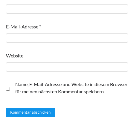
E-Mail-Adresse
*
Website
Name, E-Mail-Adresse und Website in diesem Browser
für meinen nächsten Kommentar speichern.