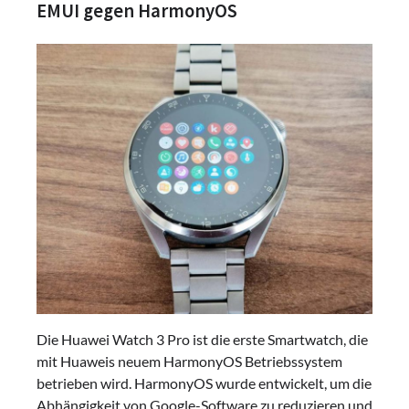
EMUI gegen HarmonyOS
Die Huawei Watch 3 Pro ist die erste Smartwatch, die
mit Huaweis neuem HarmonyOS Betriebssystem
betrieben wird. HarmonyOS wurde entwickelt, um die
Abhängigkeit von Google-Software zu reduzieren und