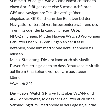
Stimme zu erledigen, wie z.B. eine Nachricht senden,
einen Anruf tätigen oder eine Suche durchführen.
GPS und Navigation: Die Uhr verfügt über
eingebautes GPS und kann den Benutzer bei der
Navigation unterstützen, insbesondere während des
Trainings oder der Erkundung neuer Orte.
NFC-Zahlungen: Mit der Huawei Watch 3 Pro können
Benutzer über NFC-Zahlungen an der Kasse
bezahlen, ohne ihr Smartphone herausnehmen zu
müssen.
Musik-Steuerung: Die Uhr kann auch als Musik-
Player-Steuerung dienen, so dass Benutzer die Musik
auf ihrem Smartphone von der Uhr aus steuern
können.
WLAN & SIM
Die Huawei Watch 3 Pro verfügt über WLAN- und
4G-Konnektivität, so dass der Benutzer auch ohne
Verbindung zum Smartphone in der Lage ist, auf das