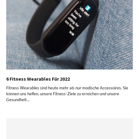
6 Fitness Wearables Für 2022
Fitness Wearables sind heute mehr als nur modische Accessoires. Sie
können uns helfen, unsere Fitness-Ziele zu erreichen und unsere
Gesundheit…