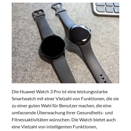
Die Huawei Watch 3 Pro ist eine leistungsstarke
Smartwatch mit einer Vielzahl von Funktionen, die sie
zu einer guten Wahl für Benutzer machen, die eine
umfassende Überwachung ihrer Gesundheits- und
Fitnessaktivitäten wünschen. Die Watch bietet auch
eine Vielzahl von intelligenten Funktionen,