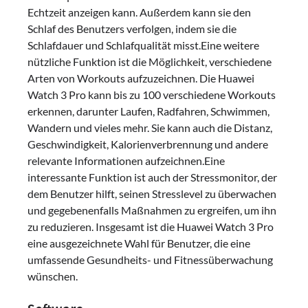
Echtzeit anzeigen kann. Außerdem kann sie den
Schlaf des Benutzers verfolgen, indem sie die
Schlafdauer und Schlafqualität misst.Eine weitere
nützliche Funktion ist die Möglichkeit, verschiedene
Arten von Workouts aufzuzeichnen. Die Huawei
Watch 3 Pro kann bis zu 100 verschiedene Workouts
erkennen, darunter Laufen, Radfahren, Schwimmen,
Wandern und vieles mehr. Sie kann auch die Distanz,
Geschwindigkeit, Kalorienverbrennung und andere
relevante Informationen aufzeichnen.Eine
interessante Funktion ist auch der Stressmonitor, der
dem Benutzer hilft, seinen Stresslevel zu überwachen
und gegebenenfalls Maßnahmen zu ergreifen, um ihn
zu reduzieren. Insgesamt ist die Huawei Watch 3 Pro
eine ausgezeichnete Wahl für Benutzer, die eine
umfassende Gesundheits- und Fitnessüberwachung
wünschen.