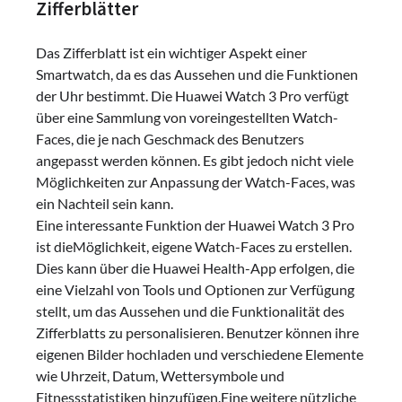
Zifferblätter
Das Zifferblatt ist ein wichtiger Aspekt einer
Smartwatch, da es das Aussehen und die Funktionen
der Uhr bestimmt. Die Huawei Watch 3 Pro verfügt
über eine Sammlung von voreingestellten Watch-
Faces, die je nach Geschmack des Benutzers
angepasst werden können. Es gibt jedoch nicht viele
Möglichkeiten zur Anpassung der Watch-Faces, was
ein Nachteil sein kann.
Eine interessante Funktion der Huawei Watch 3 Pro
ist dieMöglichkeit, eigene Watch-Faces zu erstellen.
Dies kann über die Huawei Health-App erfolgen, die
eine Vielzahl von Tools und Optionen zur Verfügung
stellt, um das Aussehen und die Funktionalität des
Zifferblatts zu personalisieren. Benutzer können ihre
eigenen Bilder hochladen und verschiedene Elemente
wie Uhrzeit, Datum, Wettersymbole und
Fitnessstatistiken hinzufügen.Eine weitere nützliche