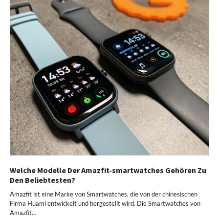
Welche Modelle Der Amazfit-smartwatches Gehören Zu
Den Beliebtesten?
Amazfit ist eine Marke von Smartwatches, die von der chinesischen
Firma Huami entwickelt und hergestellt wird. Die Smartwatches von
Amazfit…