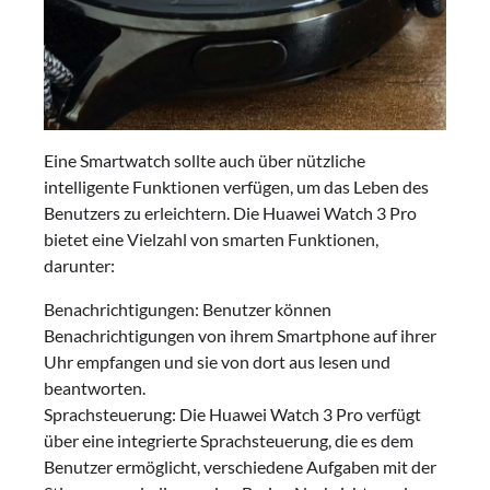
Eine Smartwatch sollte auch über nützliche
intelligente Funktionen verfügen, um das Leben des
Benutzers zu erleichtern. Die Huawei Watch 3 Pro
bietet eine Vielzahl von smarten Funktionen,
darunter:
Benachrichtigungen: Benutzer können
Benachrichtigungen von ihrem Smartphone auf ihrer
Uhr empfangen und sie von dort aus lesen und
beantworten.
Sprachsteuerung: Die Huawei Watch 3 Pro verfügt
über eine integrierte Sprachsteuerung, die es dem
Benutzer ermöglicht, verschiedene Aufgaben mit der