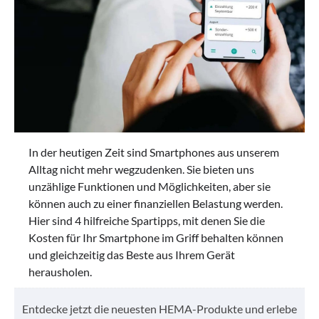
In der heutigen Zeit sind Smartphones aus unserem
Alltag nicht mehr wegzudenken. Sie bieten uns
unzählige Funktionen und Möglichkeiten, aber sie
können auch zu einer finanziellen Belastung werden.
Hier sind 4 hilfreiche Spartipps, mit denen Sie die
Kosten für Ihr Smartphone im Griff behalten können
und gleichzeitig das Beste aus Ihrem Gerät
herausholen.
Entdecke jetzt die neuesten HEMA-Produkte und erlebe