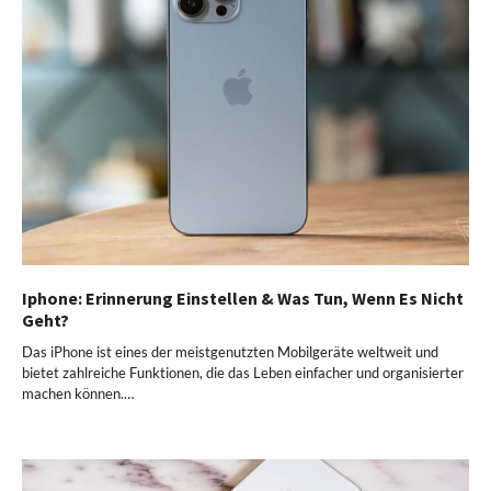
Iphone: Erinnerung Einstellen & Was Tun, Wenn Es Nicht
Geht?
Das iPhone ist eines der meistgenutzten Mobilgeräte weltweit und
bietet zahlreiche Funktionen, die das Leben einfacher und organisierter
machen können.…