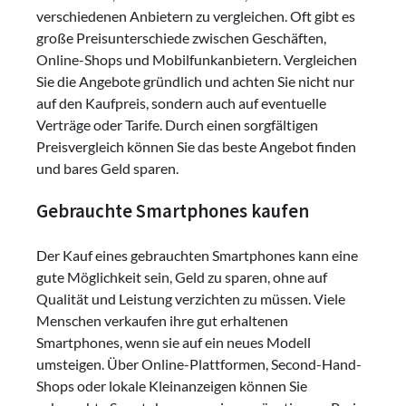
verschiedenen Anbietern zu vergleichen. Oft gibt es
große Preisunterschiede zwischen Geschäften,
Online-Shops und Mobilfunkanbietern. Vergleichen
Sie die Angebote gründlich und achten Sie nicht nur
auf den Kaufpreis, sondern auch auf eventuelle
Verträge oder Tarife. Durch einen sorgfältigen
Preisvergleich können Sie das beste Angebot finden
und bares Geld sparen.
Gebrauchte Smartphones kaufen
Der Kauf eines gebrauchten Smartphones kann eine
gute Möglichkeit sein, Geld zu sparen, ohne auf
Qualität und Leistung verzichten zu müssen. Viele
Menschen verkaufen ihre gut erhaltenen
Smartphones, wenn sie auf ein neues Modell
umsteigen. Über Online-Plattformen, Second-Hand-
Shops oder lokale Kleinanzeigen können Sie