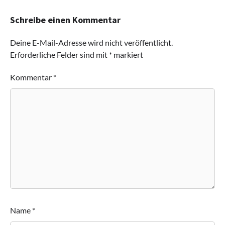
Schreibe einen Kommentar
Deine E-Mail-Adresse wird nicht veröffentlicht.
Erforderliche Felder sind mit
*
markiert
Kommentar
*
Name
*