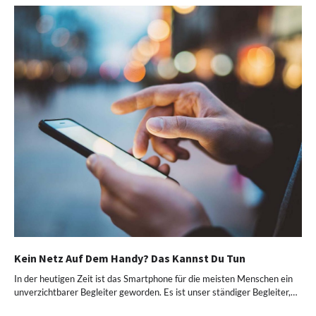
Kein Netz Auf Dem Handy? Das Kannst Du Tun
In der heutigen Zeit ist das Smartphone für die meisten Menschen ein
unverzichtbarer Begleiter geworden. Es ist unser ständiger Begleiter,…