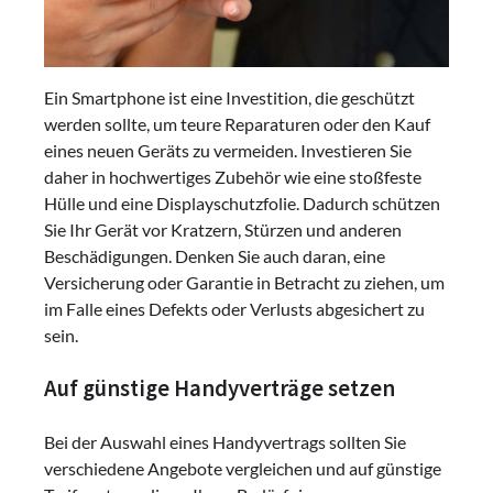
Ein Smartphone ist eine Investition, die geschützt
werden sollte, um teure Reparaturen oder den Kauf
eines neuen Geräts zu vermeiden. Investieren Sie
daher in hochwertiges Zubehör wie eine stoßfeste
Hülle und eine Displayschutzfolie. Dadurch schützen
Sie Ihr Gerät vor Kratzern, Stürzen und anderen
Beschädigungen. Denken Sie auch daran, eine
Versicherung oder Garantie in Betracht zu ziehen, um
im Falle eines Defekts oder Verlusts abgesichert zu
sein.
Auf günstige Handyverträge setzen
Bei der Auswahl eines Handyvertrags sollten Sie
verschiedene Angebote vergleichen und auf günstige