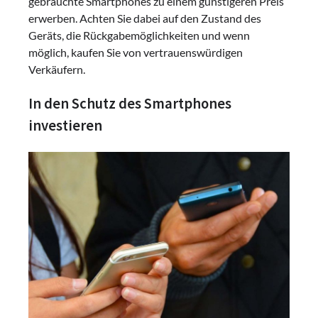
gebrauchte Smartphones zu einem günstigeren Preis
erwerben. Achten Sie dabei auf den Zustand des
Geräts, die Rückgabemöglichkeiten und wenn
möglich, kaufen Sie von vertrauenswürdigen
Verkäufern.
In den Schutz des Smartphones
investieren