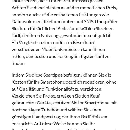
Tarife setzen, die zu Ihren Bedürfnissen passen.
Achten Sie dabei nicht nur auf den monatlichen Preis,
sondern auch auf die enthaltenen Leistungen wie
Datenvolumen, Telefonminuten und SMS. Überprüfen
Sie Ihren tatsächlichen Bedarf und wählen Sie einen
Tarif, der Ihren Nutzungsgewohnheiten entspricht.
Ein Vergleichsrechner oder ein Besuch bei
verschiedenen Mobilfunkanbietern kann Ihnen
helfen, den besten und kostengünstigsten Tarif zu
finden.
Indem Sie diese Spartipps befolgen, können Sie die
Kosten für Ihr Smartphone deutlich reduzieren, ohne
auf Qualität und Funktionalität zu verzichten.
Vergleichen Sie Preise, erwägen Sie den Kauf
gebrauchter Geräte, schützen Sie Ihr Smartphone mit
hochwertigem Zubehör und wählen Sie einen
günstigen Handyvertrag, der Ihren Bedürfnissen
entspricht. Auf diese Weise können Sie Ihr