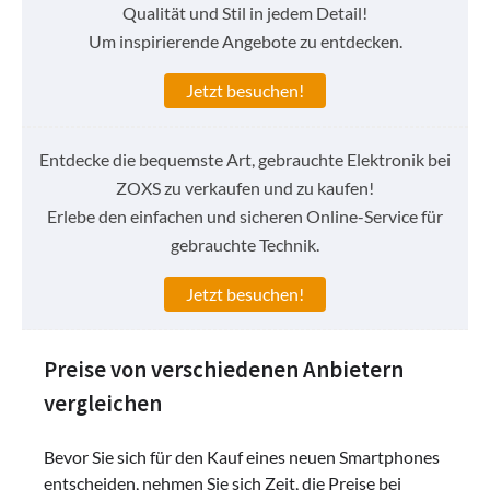
Qualität und Stil in jedem Detail!
Um inspirierende Angebote zu entdecken.
Jetzt besuchen!
Entdecke die bequemste Art, gebrauchte Elektronik bei
ZOXS zu verkaufen und zu kaufen!
Erlebe den einfachen und sicheren Online-Service für
gebrauchte Technik.
Jetzt besuchen!
Preise von verschiedenen Anbietern
vergleichen
Bevor Sie sich für den Kauf eines neuen Smartphones
entscheiden, nehmen Sie sich Zeit, die Preise bei