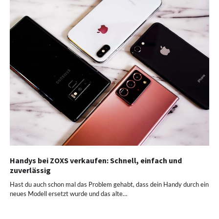
Handys bei ZOXS verkaufen: Schnell, einfach und
zuverlässig
Hast du auch schon mal das Problem gehabt, dass dein Handy durch ein
neues Modell ersetzt wurde und das alte…