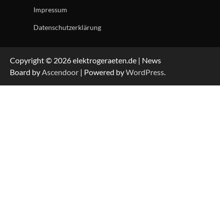
Impressum
Datenschutzerklärung
Copyright © 2026 elektrogeraeten.de | News
Board by
Ascendoor
| Powered by
WordPress
.