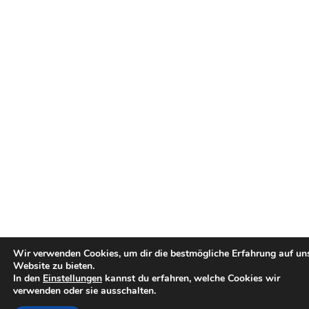
Wir verwenden Cookies, um dir die bestmögliche Erfahrung auf un
Website zu bieten.
In den
Einstellungen
kannst du erfahren, welche Cookies wir
verwenden oder sie ausschalten.