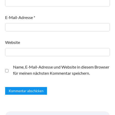
E-Mail-Adresse
*
Website
Name, E-Mail-Adresse und Website in diesem Browser
für meinen nächsten Kommentar speichern.