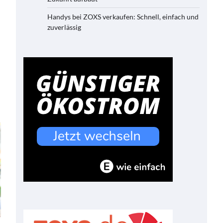
Handys bei ZOXS verkaufen: Schnell, einfach und
zuverlässig