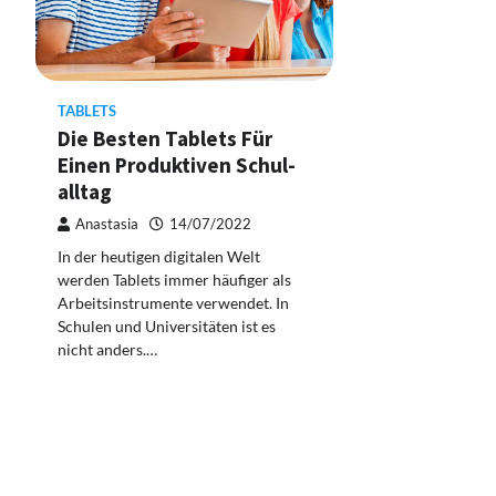
TABLETS
Die Besten Tablets Für
Einen Produktiven Schul-
alltag
Anastasia
14/07/2022
In der heutigen digitalen Welt
werden Tablets immer häufiger als
Arbeitsinstrumente verwendet. In
Schulen und Universitäten ist es
nicht anders.…