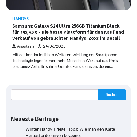
HANDYS
Samsung Galaxy S24 Ultra 256GB Titanium Black
für 745,43 € – Die beste Plattform für den Kauf und
Verkauf von gebrauchten Handys: Zoxs im Detail
Anastasia
24/06/2025
Mit der kontinuierlichen Weiterentwicklung der Smartphone-
Technologie legen immer mehr Menschen Wert auf das Preis-
Leistungs-Verhältnis ihrer Geräte. Für diejenigen, die ein…
Suchen
Neueste Beiträge
Winter Handy-Pflege-Tipps: Wie man den Kälte-
Herausforderungen begegnet