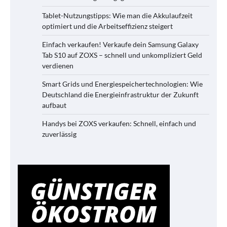
Tablet-Nutzungstipps: Wie man die Akkulaufzeit
optimiert und die Arbeitseffizienz steigert
Einfach verkaufen! Verkaufe dein Samsung Galaxy
Tab S10 auf ZOXS – schnell und unkompliziert Geld
verdienen
Smart Grids und Energiespeichertechnologien: Wie
Deutschland die Energieinfrastruktur der Zukunft
aufbaut
Handys bei ZOXS verkaufen: Schnell, einfach und
zuverlässig