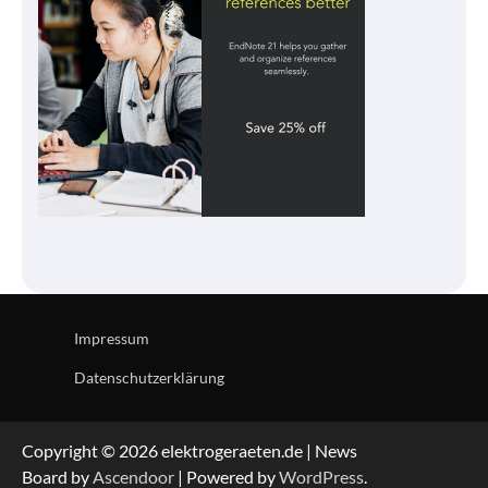
Impressum
Datenschutzerklärung
Copyright © 2026 elektrogeraeten.de | News
Board by
Ascendoor
| Powered by
WordPress
.