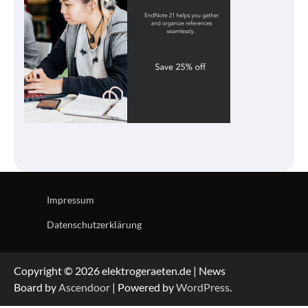
Impressum
Datenschutzerklärung
Copyright © 2026 elektrogeraeten.de | News
Board by
Ascendoor
| Powered by
WordPress
.