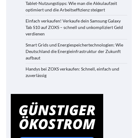
Tablet-Nutzungstipps: Wie man die Akkulaufzeit
optimiert und die Arbeitseffizienz steigert
Einfach verkaufen! Verkaufe dein Samsung Galaxy
Tab S10 auf ZOXS – schnell und unkompliziert Geld
verdienen
Smart Grids und Energiespeichertechnologien: Wie
Deutschland die Energieinfrastruktur der Zukunft
aufbaut
Handys bei ZOXS verkaufen: Schnell, einfach und
zuverlässig