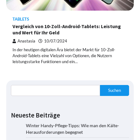
TABLETS
Vergleich von 10-Zoll-Android-Tablets: Leistung
und Wert für Ihr Geld
Anastasia
10/07/2024
In der heutigen digitalen Ära bietet der Markt für 10-Zoll-
Android-Tablets eine Vielzahl von Optionen, die Nutzern
leistungsstarke Funktionen und ein…
Suchen
Neueste Beiträge
Winter Handy-Pflege-Tipps: Wie man den Kälte-
Herausforderungen begegnet