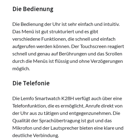
Die Bedienung
Die Bedienung der Uhr ist sehr einfach und intuitiv.
Das Menü ist gut strukturiert und es gibt
verschiedene Funktionen, die schnell und einfach
aufgerufen werden können. Der Touchscreen reagiert
schnell und genau auf Berührungen und das Scrollen
durch die Menüs ist flüssig und ohne Verzögerungen
möglich.
Die Telefonie
Die Lemfo Smartwatch K28H verfügt auch über eine
Telefonfunktion, die es ermöglicht, Anrufe direkt von
der Uhr aus zu tätigen und entgegenzunehmen. Die
Qualität der Sprachübertragung ist gut und das
Mikrofon und der Lautsprecher bieten eine klare und
deutliche Verbindung.