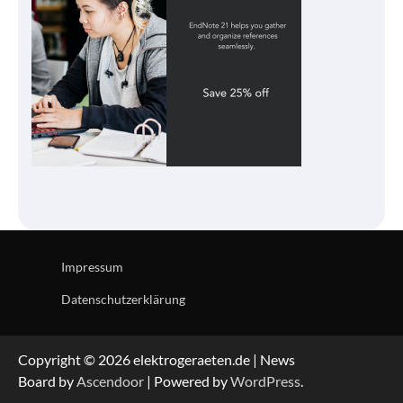
Impressum
Datenschutzerklärung
Copyright © 2026 elektrogeraeten.de | News
Board by
Ascendoor
| Powered by
WordPress
.