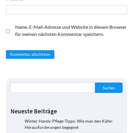
Name, E-Mail-Adresse und Website in diesem Browser
für meinen nächsten Kommentar speichern.
Suchen
Neueste Beiträge
Winter Handy-Pflege-Tipps: Wie man den Kälte-
Herausforderungen begegnet