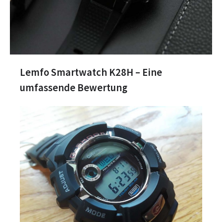
Lemfo Smartwatch K28H – Eine
umfassende Bewertung