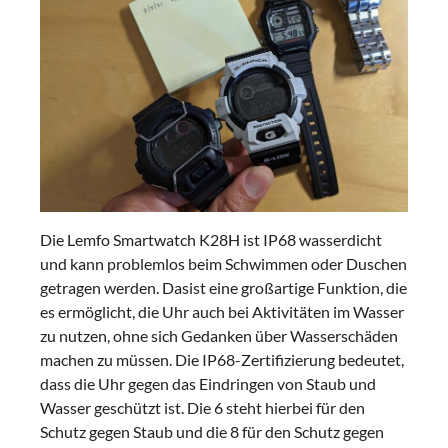
Die Lemfo Smartwatch K28H ist IP68 wasserdicht
und kann problemlos beim Schwimmen oder Duschen
getragen werden. Dasist eine großartige Funktion, die
es ermöglicht, die Uhr auch bei Aktivitäten im Wasser
zu nutzen, ohne sich Gedanken über Wasserschäden
machen zu müssen. Die IP68-Zertifizierung bedeutet,
dass die Uhr gegen das Eindringen von Staub und
Wasser geschützt ist. Die 6 steht hierbei für den
Schutz gegen Staub und die 8 für den Schutz gegen