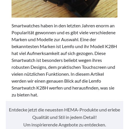
Smartwatches haben in den letzten Jahren enorm an
Popularität gewonnen und es gibt viele verschiedene
Marken und Modelle zur Auswahl. Eine der
bekanntesten Marken ist Lemfo und ihr Modell K28H
hat viel Aufmerksamkeit auf sich gezogen. Diese
Smartwatch ist besonders beliebt wegen ihres
robusten Designs, dem praktischen Touchscreen und
vielen nützlichen Funktionen. In diesem Artikel
werden wir einen genauen Blick auf die Lemfo
Smartwatch K28H werfen und herausfinden, was sie
zu bieten hat.
Entdecke jetzt die neuesten HEMA-Produkte und erlebe
Qualität und Stil in jedem Detail!
Um inspirierende Angebote zu entdecken.