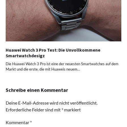
Huawei Watch 3 Pro Test: Die Unvollkommene
Smartwatchdesigz
Die Huawei Watch 3 Pro ist eine der neuesten Smartwatches auf dem
Markt und die erste, die mit Huaweis neuem…
Schreibe einen Kommentar
Deine E-Mail-Adresse wird nicht veröffentlicht.
Erforderliche Felder sind mit
*
markiert
Kommentar
*