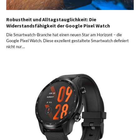
Robustheit und Alltagstauglichkeit: Die
Widerstandsfähigkeit der Google Pixel Watch
Die Smartwatch-Branche hat einen neuen Star am Horizont – die
Google Pixel Watch. Diese exzellent gestaltete Smartwatch definiert
nicht nur…