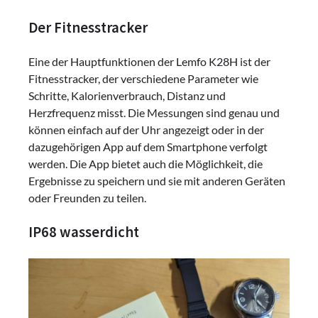
Der Fitnesstracker
Eine der Hauptfunktionen der Lemfo K28H ist der
Fitnesstracker, der verschiedene Parameter wie
Schritte, Kalorienverbrauch, Distanz und
Herzfrequenz misst. Die Messungen sind genau und
können einfach auf der Uhr angezeigt oder in der
dazugehörigen App auf dem Smartphone verfolgt
werden. Die App bietet auch die Möglichkeit, die
Ergebnisse zu speichern und sie mit anderen Geräten
oder Freunden zu teilen.
IP68 wasserdicht