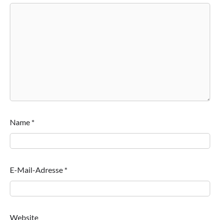
Name
*
E-Mail-Adresse
*
Website