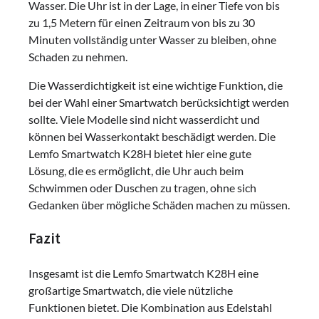
Wasser. Die Uhr ist in der Lage, in einer Tiefe von bis
zu 1,5 Metern für einen Zeitraum von bis zu 30
Minuten vollständig unter Wasser zu bleiben, ohne
Schaden zu nehmen.
Die Wasserdichtigkeit ist eine wichtige Funktion, die
bei der Wahl einer Smartwatch berücksichtigt werden
sollte. Viele Modelle sind nicht wasserdicht und
können bei Wasserkontakt beschädigt werden. Die
Lemfo Smartwatch K28H bietet hier eine gute
Lösung, die es ermöglicht, die Uhr auch beim
Schwimmen oder Duschen zu tragen, ohne sich
Gedanken über mögliche Schäden machen zu müssen.
Fazit
Insgesamt ist die Lemfo Smartwatch K28H eine
großartige Smartwatch, die viele nützliche
Funktionen bietet. Die Kombination aus Edelstahl