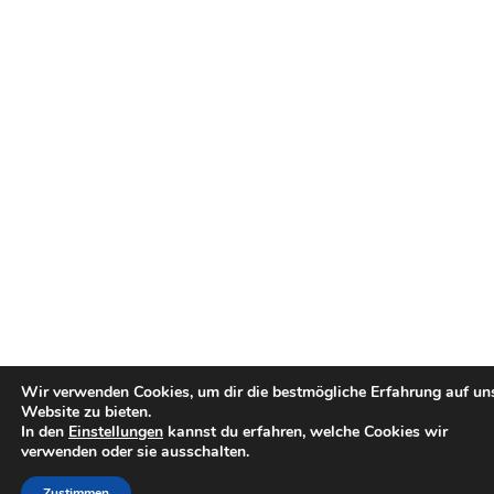
Wir verwenden Cookies, um dir die bestmögliche Erfahrung auf un
Website zu bieten.
In den
Einstellungen
kannst du erfahren, welche Cookies wir
verwenden oder sie ausschalten.
Zustimmen