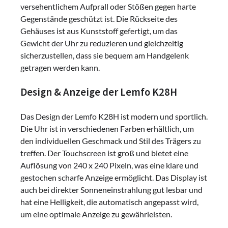
versehentlichem Aufprall oder Stößen gegen harte
Gegenstände geschützt ist. Die Rückseite des
Gehäuses ist aus Kunststoff gefertigt, um das
Gewicht der Uhr zu reduzieren und gleichzeitig
sicherzustellen, dass sie bequem am Handgelenk
getragen werden kann.
Design & Anzeige der Lemfo K28H
Das Design der Lemfo K28H ist modern und sportlich.
Die Uhr ist in verschiedenen Farben erhältlich, um
den individuellen Geschmack und Stil des Trägers zu
treffen. Der Touchscreen ist groß und bietet eine
Auflösung von 240 x 240 Pixeln, was eine klare und
gestochen scharfe Anzeige ermöglicht. Das Display ist
auch bei direkter Sonneneinstrahlung gut lesbar und
hat eine Helligkeit, die automatisch angepasst wird,
um eine optimale Anzeige zu gewährleisten.