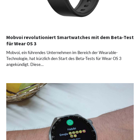
Mobvoi revolutioniert Smartwatches mit dem Beta-Test
für Wear OS 3
Mobvoi, ein führendes Unternehmen im Bereich der Wearable-
Technologie, hat kürzlich den Start des Beta-Tests für Wear OS 3
angekündigt. Diese…