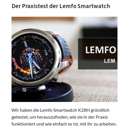
Der Praxistest der Lemfo Smartwatch
Wir haben die Lemfo Smartwatch K28H gründlich
getestet, um herauszufinden, wie sie in der Praxis
funktioniert und wie einfach es ist, mit ihr zu arbeiten.