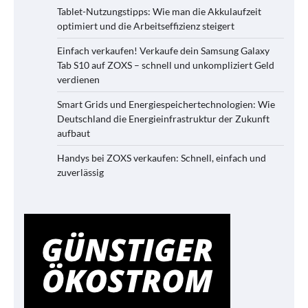
Tablet-Nutzungstipps: Wie man die Akkulaufzeit
optimiert und die Arbeitseffizienz steigert
Einfach verkaufen! Verkaufe dein Samsung Galaxy
Tab S10 auf ZOXS – schnell und unkompliziert Geld
verdienen
Smart Grids und Energiespeichertechnologien: Wie
Deutschland die Energieinfrastruktur der Zukunft
aufbaut
Handys bei ZOXS verkaufen: Schnell, einfach und
zuverlässig