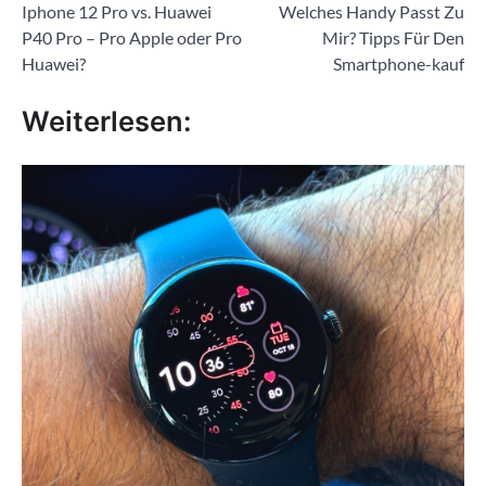
Iphone 12 Pro vs. Huawei
Welches Handy Passt Zu
P40 Pro – Pro Apple oder Pro
Mir? Tipps Für Den
Huawei?
Smartphone-kauf
Weiterlesen: