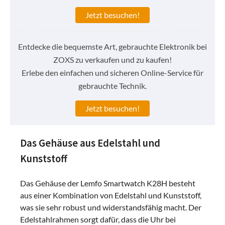
Jetzt besuchen!
Entdecke die bequemste Art, gebrauchte Elektronik bei
ZOXS zu verkaufen und zu kaufen!
Erlebe den einfachen und sicheren Online-Service für
gebrauchte Technik.
Jetzt besuchen!
Das Gehäuse aus Edelstahl und
Kunststoff
Das Gehäuse der Lemfo Smartwatch K28H besteht
aus einer Kombination von Edelstahl und Kunststoff,
was sie sehr robust und widerstandsfähig macht. Der
Edelstahlrahmen sorgt dafür, dass die Uhr bei