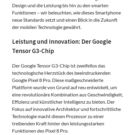
Design und die Leistung bis hin zu den smarten
Funktionen – wir beleuchten, wie dieses Smartphone
neue Standards setzt und einen Blick in die Zukunft
der mobilen Technologie gewährt.
Leistung und Innovation: Der Google
Tensor G3-Chip
Der Google Tensor G3-Chip ist zweifellos das
technologische Herzstück des beeindruckenden
Google Pixel 8 Pro. Diese maßgeschneiderte
Plattform wurde von Grund auf neu entwickelt, um
eine revolutionäre Kombination aus Geschwindigkeit,
Effizienz und künstlicher Intelligenz zu bieten. Der
Fokus auf innovative Architektur und fortschrittliche
Technologie macht diesen Prozessor zu einer
treibenden Kraft hinter den leistungsstarken
Funktionen des Pixel 8 Pro.