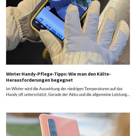
Winter Handy-Pflege-Tipps: Wie man den Kälte-
Herausforderungen begegnet
Im Winter wird die Auswirkung der niedrigen Temperaturen auf das
Handy oft unterschätzt. Gerade der Akku und die allgemeine Leistung…