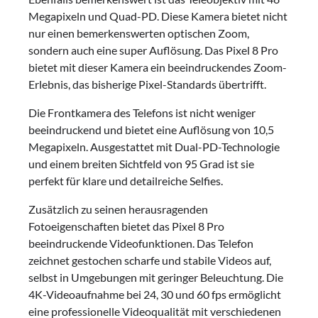
Megapixeln und Quad-PD. Diese Kamera bietet nicht
nur einen bemerkenswerten optischen Zoom,
sondern auch eine super Auflösung. Das Pixel 8 Pro
bietet mit dieser Kamera ein beeindruckendes Zoom-
Erlebnis, das bisherige Pixel-Standards übertrifft.
Die Frontkamera des Telefons ist nicht weniger
beeindruckend und bietet eine Auflösung von 10,5
Megapixeln. Ausgestattet mit Dual-PD-Technologie
und einem breiten Sichtfeld von 95 Grad ist sie
perfekt für klare und detailreiche Selfies.
Zusätzlich zu seinen herausragenden
Fotoeigenschaften bietet das Pixel 8 Pro
beeindruckende Videofunktionen. Das Telefon
zeichnet gestochen scharfe und stabile Videos auf,
selbst in Umgebungen mit geringer Beleuchtung. Die
4K-Videoaufnahme bei 24, 30 und 60 fps ermöglicht
eine professionelle Videoqualität mit verschiedenen