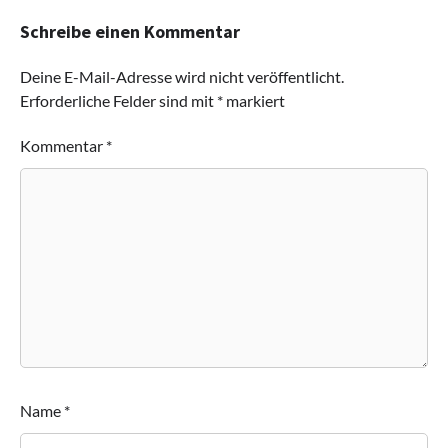
Schreibe einen Kommentar
Deine E-Mail-Adresse wird nicht veröffentlicht.
Erforderliche Felder sind mit
*
markiert
Kommentar
*
Name
*