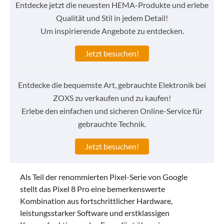
Entdecke jetzt die neuesten HEMA-Produkte und erlebe
Qualität und Stil in jedem Detail!
Um inspirierende Angebote zu entdecken.
Jetzt besuchen!
Entdecke die bequemste Art, gebrauchte Elektronik bei
ZOXS zu verkaufen und zu kaufen!
Erlebe den einfachen und sicheren Online-Service für
gebrauchte Technik.
Jetzt besuchen!
Als Teil der renommierten Pixel-Serie von Google
stellt das Pixel 8 Pro eine bemerkenswerte
Kombination aus fortschrittlicher Hardware,
leistungsstarker Software und erstklassigen