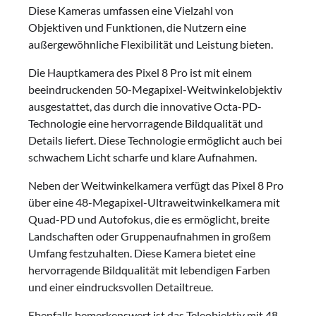
Diese Kameras umfassen eine Vielzahl von
Objektiven und Funktionen, die Nutzern eine
außergewöhnliche Flexibilität und Leistung bieten.
Die Hauptkamera des Pixel 8 Pro ist mit einem
beeindruckenden 50-Megapixel-Weitwinkelobjektiv
ausgestattet, das durch die innovative Octa-PD-
Technologie eine hervorragende Bildqualität und
Details liefert. Diese Technologie ermöglicht auch bei
schwachem Licht scharfe und klare Aufnahmen.
Neben der Weitwinkelkamera verfügt das Pixel 8 Pro
über eine 48-Megapixel-Ultraweitwinkelkamera mit
Quad-PD und Autofokus, die es ermöglicht, breite
Landschaften oder Gruppenaufnahmen in großem
Umfang festzuhalten. Diese Kamera bietet eine
hervorragende Bildqualität mit lebendigen Farben
und einer eindrucksvollen Detailtreue.
Ebenfalls bemerkenswert ist das Teleobjektiv mit 48