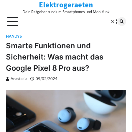
Elektrogeraeten
Skip
to
Dein Ratgeber rund um Smartphones und Mobilfunk
content
HANDYS
Smarte Funktionen und
Sicherheit: Was macht das
Google Pixel 8 Pro aus?
Anastasia
09/02/2024