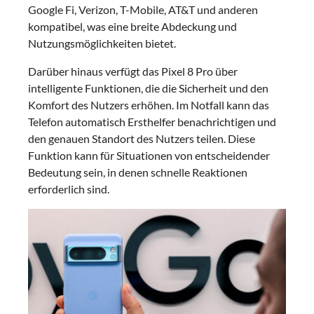
Google Fi, Verizon, T-Mobile, AT&T und anderen
kompatibel, was eine breite Abdeckung und
Nutzungsmöglichkeiten bietet.
Darüber hinaus verfügt das Pixel 8 Pro über
intelligente Funktionen, die die Sicherheit und den
Komfort des Nutzers erhöhen. Im Notfall kann das
Telefon automatisch Ersthelfer benachrichtigen und
den genauen Standort des Nutzers teilen. Diese
Funktion kann für Situationen von entscheidender
Bedeutung sein, in denen schnelle Reaktionen
erforderlich sind.