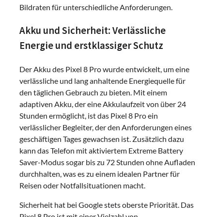
Bildraten für unterschiedliche Anforderungen.
Akku und Sicherheit: Verlässliche
Energie und erstklassiger Schutz
Der Akku des Pixel 8 Pro wurde entwickelt, um eine
verlässliche und lang anhaltende Energiequelle für
den täglichen Gebrauch zu bieten. Mit einem
adaptiven Akku, der eine Akkulaufzeit von über 24
Stunden ermöglicht, ist das Pixel 8 Pro ein
verlässlicher Begleiter, der den Anforderungen eines
geschäftigen Tages gewachsen ist. Zusätzlich dazu
kann das Telefon mit aktiviertem Extreme Battery
Saver-Modus sogar bis zu 72 Stunden ohne Aufladen
durchhalten, was es zu einem idealen Partner für
Reisen oder Notfallsituationen macht.
Sicherheit hat bei Google stets oberste Priorität. Das
Pixel 8 Pro ist mit einer Vielzahl von