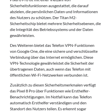
Sicherheitsfunktionen ausgestattet, die darauf
abzielen, die persönlichen Daten und Informationen
des Nutzers zu schützen. Der Titan M2-
Sicherheitschip bietet mehrere Sicherheitsebenen, die
die Integrität des Betriebssystems und der Daten
gewährleisten.
Des Weiteren bietet das Telefon VPN-Funktionen
von Google One, die eine sichere und verschlüsselte
Verbindung über das Internet ermöglichen. Diese
VPN-Technologie gewährleistet die Sicherheit der
übertragenen Daten, auch wenn das Telefon mit
öffentlichen Wi-Fi-Netzwerken verbunden ist.
Zusätzlich zu diesen Sicherheitsmerkmalen verfügt
das Pixel 8 Pro über Funktionen wie Ersthelfer-
Benachrichtigungen. Im Notfall kann das Telefon
automatisch Ersthelfer verständigen und den
Standort des Nutzers teilen. Es erkennt sogar