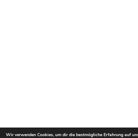
Wir verwenden Cookies, um dir die bestmögliche Erfahrung auf un