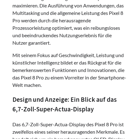
maximieren. Die Ausführung von Anwendungen, das
Multitasking und die allgemeine Leistung des Pixel 8
Pro werden durch die herausragende
Prozessorleistung optimiert, was ein reibungsloses
und beeindruckendes Nutzungserlebnis für die
Nutzer garantiert.
Mit seinem Fokus auf Geschwindigkeit, Leistung und
künstlicher Intelligenz bildet er das Rückgrat für die
bemerkenswerten Funktionen und Innovationen, die
das Pixel 8 Pro zu einem Vorreiter in der Smartphone-
Welt machen.
Design und Anzeige: Ein Blick auf das
6,7-Zoll-Super-Actua-Display
Das 6,7-Zoll-Super-Actua-Display des Pixel 8 Pro ist
zweifellos eines seiner herausragenden Merkmale. Es