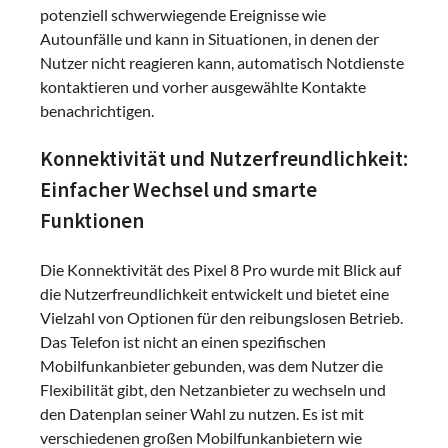
potenziell schwerwiegende Ereignisse wie
Autounfälle und kann in Situationen, in denen der
Nutzer nicht reagieren kann, automatisch Notdienste
kontaktieren und vorher ausgewählte Kontakte
benachrichtigen.
Konnektivität und Nutzerfreundlichkeit:
Einfacher Wechsel und smarte
Funktionen
Die Konnektivität des Pixel 8 Pro wurde mit Blick auf
die Nutzerfreundlichkeit entwickelt und bietet eine
Vielzahl von Optionen für den reibungslosen Betrieb.
Das Telefon ist nicht an einen spezifischen
Mobilfunkanbieter gebunden, was dem Nutzer die
Flexibilität gibt, den Netzanbieter zu wechseln und
den Datenplan seiner Wahl zu nutzen. Es ist mit
verschiedenen großen Mobilfunkanbietern wie