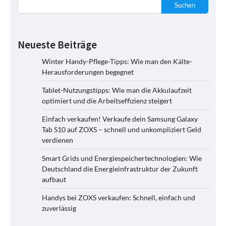
Suchen
Neueste Beiträge
Winter Handy-Pflege-Tipps: Wie man den Kälte-
Herausforderungen begegnet
Tablet-Nutzungstipps: Wie man die Akkulaufzeit
optimiert und die Arbeitseffizienz steigert
Einfach verkaufen! Verkaufe dein Samsung Galaxy
Tab S10 auf ZOXS – schnell und unkompliziert Geld
verdienen
Smart Grids und Energiespeichertechnologien: Wie
Deutschland die Energieinfrastruktur der Zukunft
aufbaut
Handys bei ZOXS verkaufen: Schnell, einfach und
zuverlässig