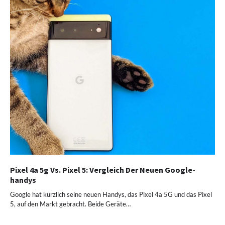
Pixel 4a 5g Vs. Pixel 5: Vergleich Der Neuen Google-
handys
Google hat kürzlich seine neuen Handys, das Pixel 4a 5G und das Pixel
5, auf den Markt gebracht. Beide Geräte…