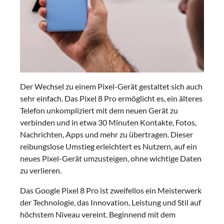
Der Wechsel zu einem Pixel-Gerät gestaltet sich auch
sehr einfach. Das Pixel 8 Pro ermöglicht es, ein älteres
Telefon unkompliziert mit dem neuen Gerät zu
verbinden und in etwa 30 Minuten Kontakte, Fotos,
Nachrichten, Apps und mehr zu übertragen. Dieser
reibungslose Umstieg erleichtert es Nutzern, auf ein
neues Pixel-Gerät umzusteigen, ohne wichtige Daten
zu verlieren.
Das Google Pixel 8 Pro ist zweifellos ein Meisterwerk
der Technologie, das Innovation, Leistung und Stil auf
höchstem Niveau vereint. Beginnend mit dem