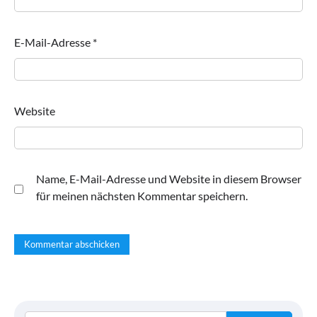
E-Mail-Adresse
*
Website
Name, E-Mail-Adresse und Website in diesem Browser
für meinen nächsten Kommentar speichern.