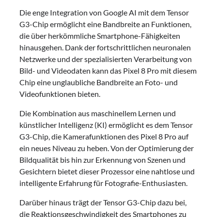
Die enge Integration von Google AI mit dem Tensor
G3-Chip ermöglicht eine Bandbreite an Funktionen,
die über herkömmliche Smartphone-Fähigkeiten
hinausgehen. Dank der fortschrittlichen neuronalen
Netzwerke und der spezialisierten Verarbeitung von
Bild- und Videodaten kann das Pixel 8 Pro mit diesem
Chip eine unglaubliche Bandbreite an Foto- und
Videofunktionen bieten.
Die Kombination aus maschinellem Lernen und
künstlicher Intelligenz (KI) ermöglicht es dem Tensor
G3-Chip, die Kamerafunktionen des Pixel 8 Pro auf
ein neues Niveau zu heben. Von der Optimierung der
Bildqualität bis hin zur Erkennung von Szenen und
Gesichtern bietet dieser Prozessor eine nahtlose und
intelligente Erfahrung für Fotografie-Enthusiasten.
Darüber hinaus trägt der Tensor G3-Chip dazu bei,
die Reaktionsgeschwindigkeit des Smartphones zu