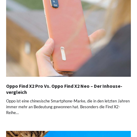
Oppo Find X2 Pro Vs. Oppo Find X2 Neo – Der Inhouse-
vergleich
Oppo ist eine chinesische Smartphone-Marke, die in den letzten Jahren
immer mehr an Bedeutung gewonnen hat. Besonders die Find X2-
Reihe…