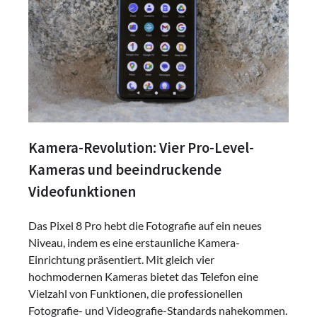
Kamera-Revolution: Vier Pro-Level-
Kameras und beeindruckende
Videofunktionen
Das Pixel 8 Pro hebt die Fotografie auf ein neues
Niveau, indem es eine erstaunliche Kamera-
Einrichtung präsentiert. Mit gleich vier
hochmodernen Kameras bietet das Telefon eine
Vielzahl von Funktionen, die professionellen
Fotografie- und Videografie-Standards nahekommen.