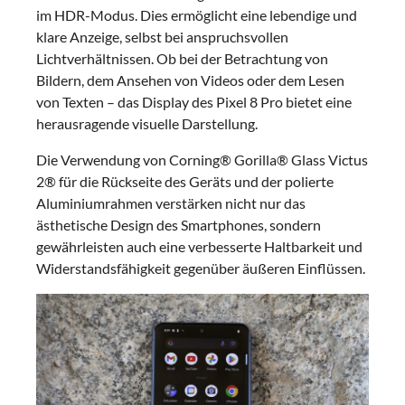
im HDR-Modus. Dies ermöglicht eine lebendige und
klare Anzeige, selbst bei anspruchsvollen
Lichtverhältnissen. Ob bei der Betrachtung von
Bildern, dem Ansehen von Videos oder dem Lesen
von Texten – das Display des Pixel 8 Pro bietet eine
herausragende visuelle Darstellung.
Die Verwendung von Corning® Gorilla® Glass Victus
2® für die Rückseite des Geräts und der polierte
Aluminiumrahmen verstärken nicht nur das
ästhetische Design des Smartphones, sondern
gewährleisten auch eine verbesserte Haltbarkeit und
Widerstandsfähigkeit gegenüber äußeren Einflüssen.