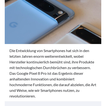
Die Entwicklung von Smartphones hat sich in den
letzten Jahren enorm weiterentwickelt, wobei
Hersteller kontinuierlich bemüht sind, ihre Produkte
mit technologischen Durchbrüchen zu verbessern.
Das Google Pixel 8 Pro ist das Ergebnis dieser
anhaltenden Innovation und kombiniert
hochmoderne Funktionen, die darauf abzielen, die Art
und Weise, wie wir Smartphones nutzen, zu
revolutionieren.