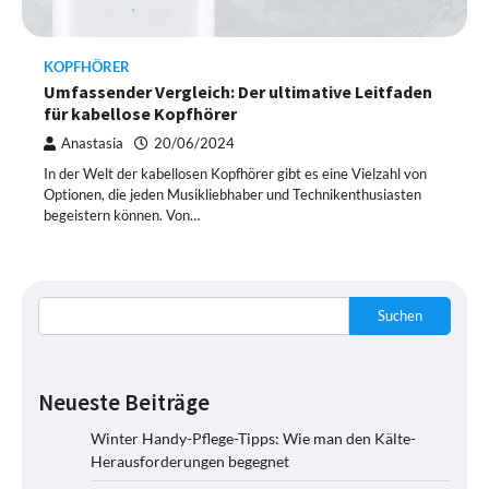
KOPFHÖRER
Umfassender Vergleich: Der ultimative Leitfaden
für kabellose Kopfhörer
Anastasia
20/06/2024
In der Welt der kabellosen Kopfhörer gibt es eine Vielzahl von
Optionen, die jeden Musikliebhaber und Technikenthusiasten
begeistern können. Von…
Suchen
Neueste Beiträge
Winter Handy-Pflege-Tipps: Wie man den Kälte-
Herausforderungen begegnet