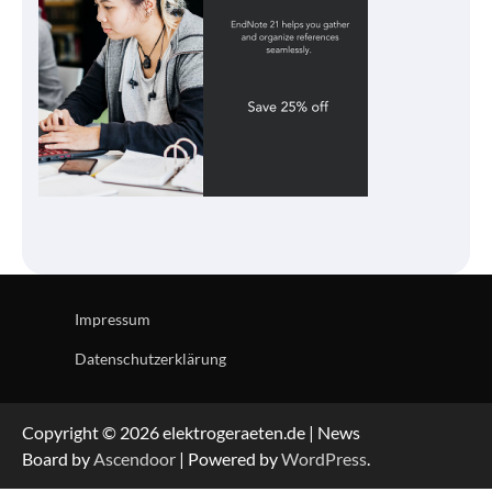
Impressum
Datenschutzerklärung
Copyright © 2026 elektrogeraeten.de | News
Board by
Ascendoor
| Powered by
WordPress
.