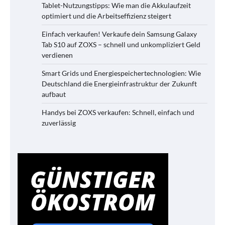
Tablet-Nutzungstipps: Wie man die Akkulaufzeit
optimiert und die Arbeitseffizienz steigert
Einfach verkaufen! Verkaufe dein Samsung Galaxy
Tab S10 auf ZOXS – schnell und unkompliziert Geld
verdienen
Smart Grids und Energiespeichertechnologien: Wie
Deutschland die Energieinfrastruktur der Zukunft
aufbaut
Handys bei ZOXS verkaufen: Schnell, einfach und
zuverlässig