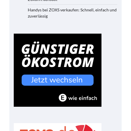
Handys bei ZOXS verkaufen: Schnell, einfach und
zuverlässig