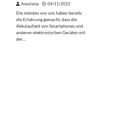
Anastasia
04/11/2022
Die meisten von uns haben bereits
die Erfahrung gemacht, dass die
Akkulaufzeit von Smartphones und
anderen elektronischen Geräten mit
der…