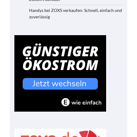
Handys bei ZOXS verkaufen: Schnell, einfach und
zuverlässig