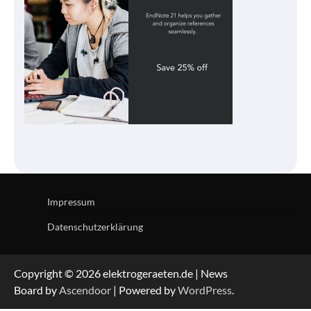
Impressum
Datenschutzerklärung
Copyright © 2026 elektrogeraeten.de | News
Board by
Ascendoor
| Powered by
WordPress
.