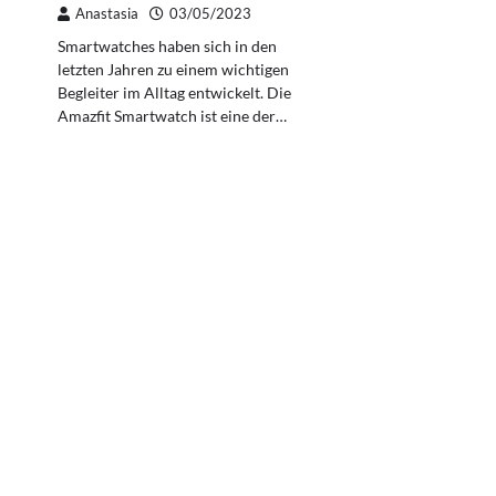
Anastasia
03/05/2023
Smartwatches haben sich in den
letzten Jahren zu einem wichtigen
Begleiter im Alltag entwickelt. Die
Amazfit Smartwatch ist eine der…