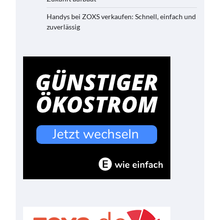
Handys bei ZOXS verkaufen: Schnell, einfach und
zuverlässig