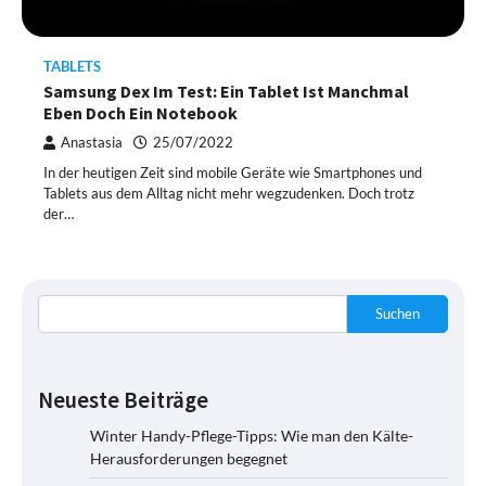
TABLETS
Samsung Dex Im Test: Ein Tablet Ist Manchmal
Eben Doch Ein Notebook
Anastasia
25/07/2022
In der heutigen Zeit sind mobile Geräte wie Smartphones und
Tablets aus dem Alltag nicht mehr wegzudenken. Doch trotz
der…
Suchen
Neueste Beiträge
Winter Handy-Pflege-Tipps: Wie man den Kälte-
Herausforderungen begegnet