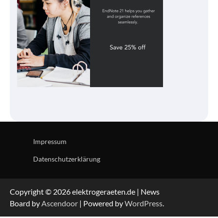
Impressum
Datenschutzerklärung
Copyright © 2026 elektrogeraeten.de | News
Board by
Ascendoor
| Powered by
WordPress
.