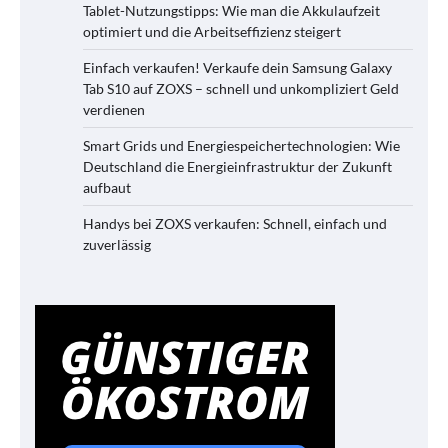
Tablet-Nutzungstipps: Wie man die Akkulaufzeit
optimiert und die Arbeitseffizienz steigert
Einfach verkaufen! Verkaufe dein Samsung Galaxy
Tab S10 auf ZOXS – schnell und unkompliziert Geld
verdienen
Smart Grids und Energiespeichertechnologien: Wie
Deutschland die Energieinfrastruktur der Zukunft
aufbaut
Handys bei ZOXS verkaufen: Schnell, einfach und
zuverlässig