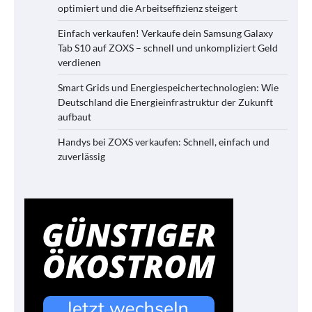
optimiert und die Arbeitseffizienz steigert
Einfach verkaufen! Verkaufe dein Samsung Galaxy
Tab S10 auf ZOXS – schnell und unkompliziert Geld
verdienen
Smart Grids und Energiespeichertechnologien: Wie
Deutschland die Energieinfrastruktur der Zukunft
aufbaut
Handys bei ZOXS verkaufen: Schnell, einfach und
zuverlässig