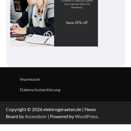
Impressum
Datenschutzerklärung
Copyright © 2026 elektrogeraeten.de | News
Board by
Ascendoor
| Powered by
WordPress
.