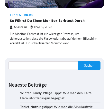
TIPPS & TRICKS
So Führst Du Einen Monitor-farbtest Durch
Anastasia
09/05/2023
Ein Monitor-Farbtest ist ein wichtiger Prozess, um
sicherzustellen, dass die Farbwiedergabe auf deinem Bildschirm
korrekt ist. Ein unkalibrierter Monitor kann…
Suchen
Neueste Beiträge
Winter Handy-Pflege-Tipps: Wie man den Kälte-
Herausforderungen begegnet
Tablet-Nutzungstipps: Wie man die Akkulaufzeit