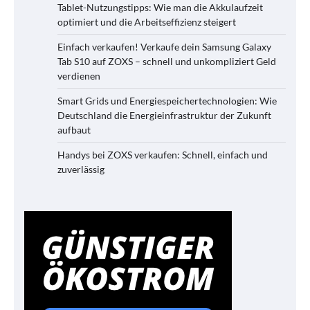
Tablet-Nutzungstipps: Wie man die Akkulaufzeit
optimiert und die Arbeitseffizienz steigert
Einfach verkaufen! Verkaufe dein Samsung Galaxy
Tab S10 auf ZOXS – schnell und unkompliziert Geld
verdienen
Smart Grids und Energiespeichertechnologien: Wie
Deutschland die Energieinfrastruktur der Zukunft
aufbaut
Handys bei ZOXS verkaufen: Schnell, einfach und
zuverlässig