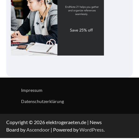
Impressum
Datenschutzerklärung
Copyright © 2026 elektrogeraeten.de | News
Board by
Ascendoor
| Powered by
WordPress
.