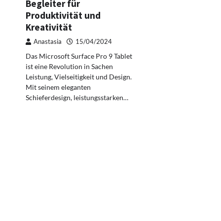
Begleiter für
Produktivität und
Kreativität
Anastasia
15/04/2024
Das Microsoft Surface Pro 9 Tablet
ist eine Revolution in Sachen
Leistung, Vielseitigkeit und Design.
Mit seinem eleganten
Schieferdesign, leistungsstarken…