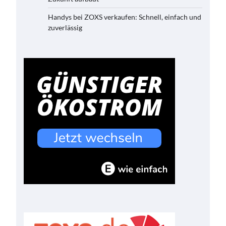
Handys bei ZOXS verkaufen: Schnell, einfach und
zuverlässig