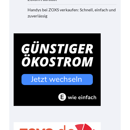
Handys bei ZOXS verkaufen: Schnell, einfach und
zuverlässig