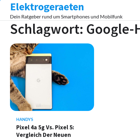
Elektrogeraeten
Skip
to
Dein Ratgeber rund um Smartphones und Mobilfunk
content
Schlagwort:
Google-
HANDYS
Pixel 4a 5g Vs. Pixel 5:
Vergleich Der Neuen