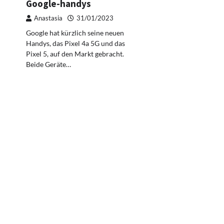
Google-handys
Anastasia
31/01/2023
Google hat kürzlich seine neuen
Handys, das Pixel 4a 5G und das
Pixel 5, auf den Markt gebracht.
Beide Geräte…