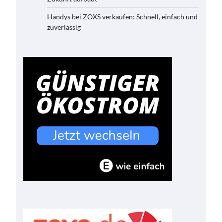
Handys bei ZOXS verkaufen: Schnell, einfach und
zuverlässig