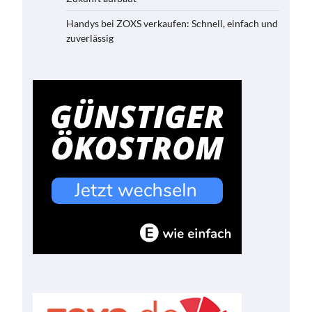
Handys bei ZOXS verkaufen: Schnell, einfach und
zuverlässig