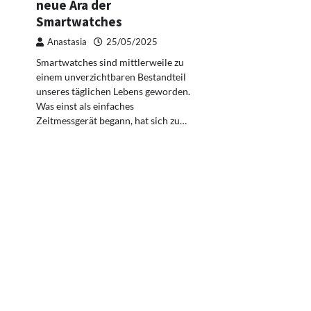
neue Ära der
Smartwatches
Anastasia
25/05/2025
Smartwatches sind mittlerweile zu
einem unverzichtbaren Bestandteil
unseres täglichen Lebens geworden.
Was einst als einfaches
Zeitmessgerät begann, hat sich zu…