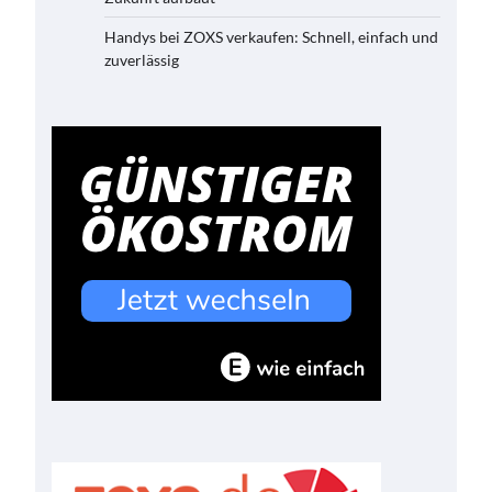
Handys bei ZOXS verkaufen: Schnell, einfach und
zuverlässig