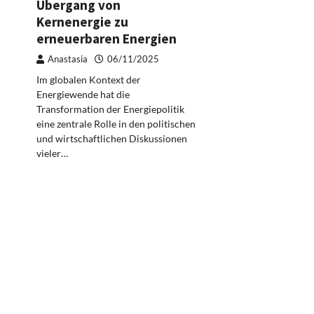
Übergang von
Kernenergie zu
erneuerbaren Energien
Anastasia
06/11/2025
Im globalen Kontext der
Energiewende hat die
Transformation der Energiepolitik
eine zentrale Rolle in den politischen
und wirtschaftlichen Diskussionen
vieler…