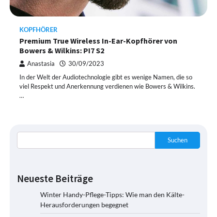
KOPFHÖRER
Premium True Wireless In-Ear-Kopfhörer von
Bowers & Wilkins: PI7 S2
Anastasia
30/09/2023
In der Welt der Audiotechnologie gibt es wenige Namen, die so
viel Respekt und Anerkennung verdienen wie Bowers & Wilkins.
…
Suchen
Neueste Beiträge
Winter Handy-Pflege-Tipps: Wie man den Kälte-
Herausforderungen begegnet