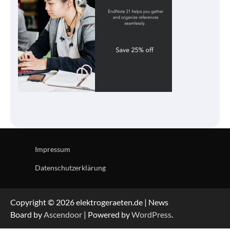
Impressum
Datenschutzerklärung
Copyright © 2026 elektrogeraeten.de | News
Board by
Ascendoor
| Powered by
WordPress
.