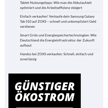
Tablet-Nutzungstipps: Wie man die Akkulaufzeit
optimiert und die Arbeitseffizienz steigert
Einfach verkaufen! Verkaufe dein Samsung Galaxy
Tab S10 auf ZOXS – schnell und unkompliziert Geld
verdienen
Smart Grids und Energiespeichertechnologien: Wie
Deutschland die Energieinfrastruktur der Zukunft
aufbaut
Handys bei ZOXS verkaufen: Schnell, einfach und
zuverlässig