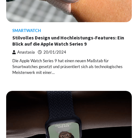
SMARTWATCH
Stilvolles Design und Hochleistungs-Features: Ein
Blick auf die Apple Watch Series 9
Anastasia
20/01/2024
Die Apple Watch Series 9 hat einen neuen Maßstab für
Smartwatches gesetzt und präsentiert sich als technologisches
Meisterwerk mit einer…