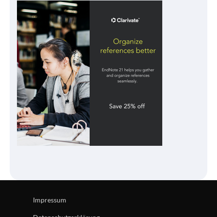
Impressum