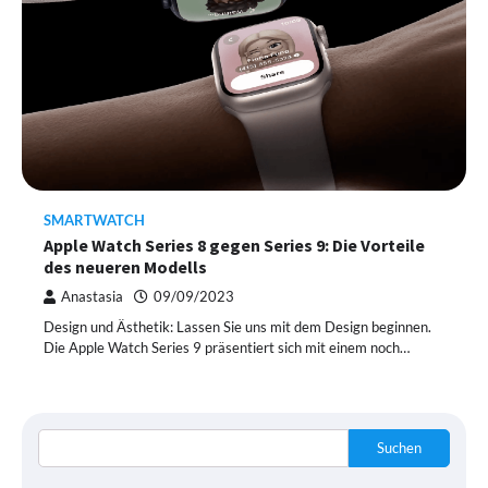
SMARTWATCH
Apple Watch Series 8 gegen Series 9: Die Vorteile
des neueren Modells
Anastasia
09/09/2023
Design und Ästhetik: Lassen Sie uns mit dem Design beginnen.
Die Apple Watch Series 9 präsentiert sich mit einem noch…
Suchen