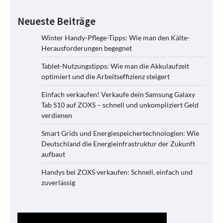
Neueste Beiträge
Winter Handy-Pflege-Tipps: Wie man den Kälte-
Herausforderungen begegnet
Tablet-Nutzungstipps: Wie man die Akkulaufzeit
optimiert und die Arbeitseffizienz steigert
Einfach verkaufen! Verkaufe dein Samsung Galaxy
Tab S10 auf ZOXS – schnell und unkompliziert Geld
verdienen
Smart Grids und Energiespeichertechnologien: Wie
Deutschland die Energieinfrastruktur der Zukunft
aufbaut
Handys bei ZOXS verkaufen: Schnell, einfach und
zuverlässig