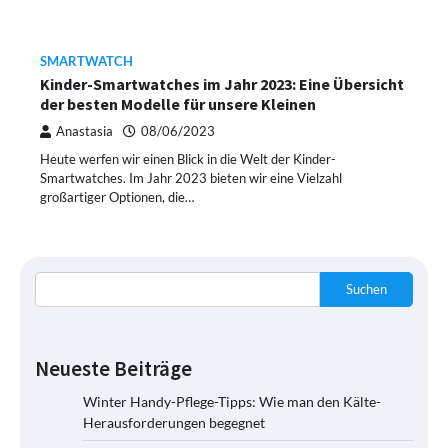
SMARTWATCH
Kinder-Smartwatches im Jahr 2023: Eine Übersicht
der besten Modelle für unsere Kleinen
Anastasia
08/06/2023
Heute werfen wir einen Blick in die Welt der Kinder-
Smartwatches. Im Jahr 2023 bieten wir eine Vielzahl
großartiger Optionen, die…
Suchen
Neueste Beiträge
Winter Handy-Pflege-Tipps: Wie man den Kälte-
Herausforderungen begegnet