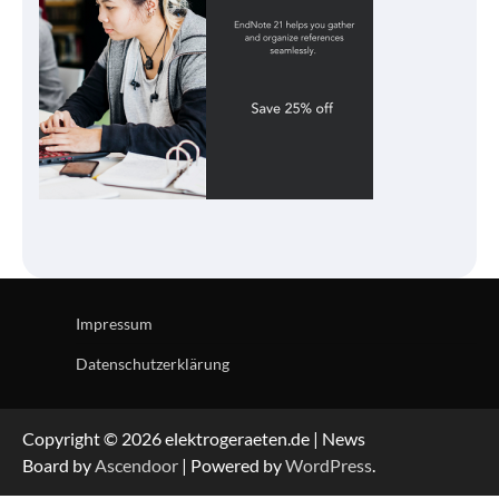
Impressum
Datenschutzerklärung
Copyright © 2026 elektrogeraeten.de | News
Board by
Ascendoor
| Powered by
WordPress
.