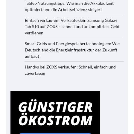
Tablet-Nutzungstipps: Wie man die Akkulaufzeit
optimiert und die Arbeitseffizienz steigert
Einfach verkaufen! Verkaufe dein Samsung Galaxy
Tab S10 auf ZOXS – schnell und unkompliziert Geld
verdienen
Smart Grids und Energiespeichertechnologien: Wie
Deutschland die Energieinfrastruktur der Zukunft
aufbaut
Handys bei ZOXS verkaufen: Schnell, einfach und
zuverlässig